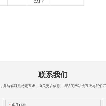
CAT 7
联系我们
，并能够满足特定要求。有关更多信息，请访问网站或直接与我们
电子邮件