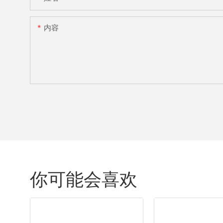
内容
你可能会喜欢