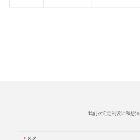
我们欢迎定制设计和想法
姓名