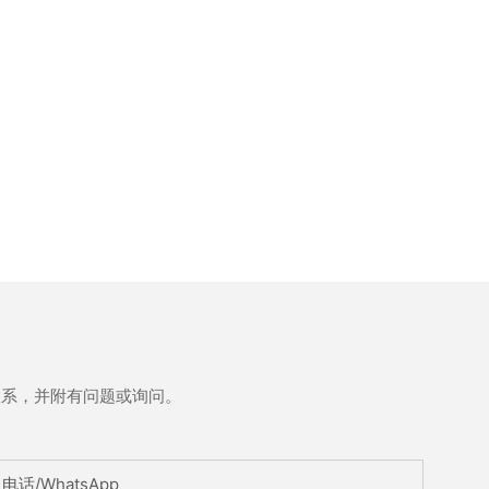
联系，并附有问题或询问。
电话/WhatsApp