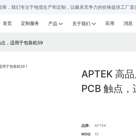
造商，我们专注于电缆生产和定制，以极具竞争力的价格提供工厂直
首页
定制服务
应用
消息
产品
关于我们
 触点，适用于包装机59
APTEK 
PCB 触点
品牌:
APTEK
MOQ:
10