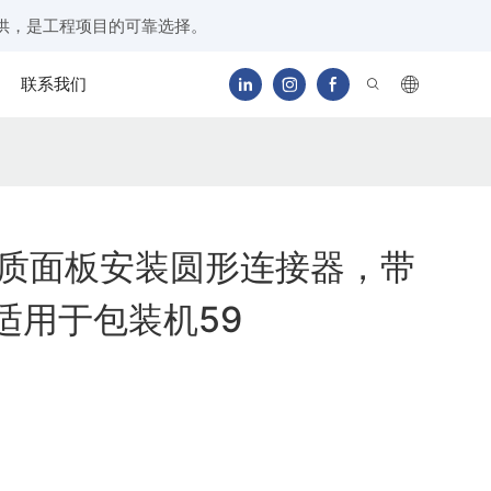
供，是工程项目的可靠选择。
联系我们
高品质面板安装圆形连接器，带
，适用于包装机59