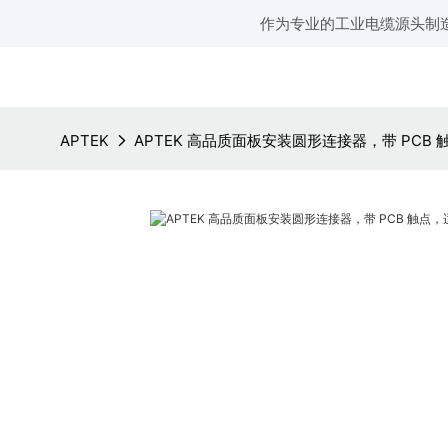
作为专业的工业电缆源头制
APTEK
APTEK 高品质面板安装圆形连接器，带 PCB