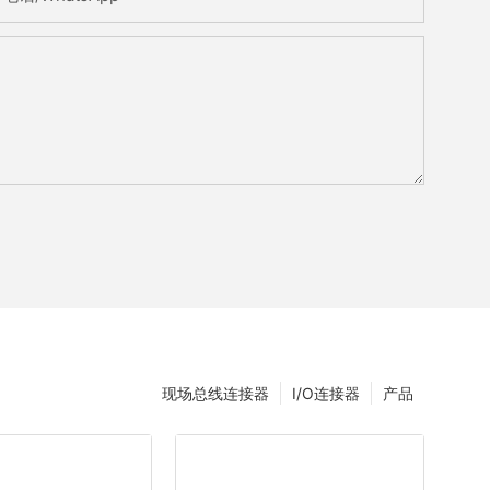
现场总线连接器
I/O连接器
产品