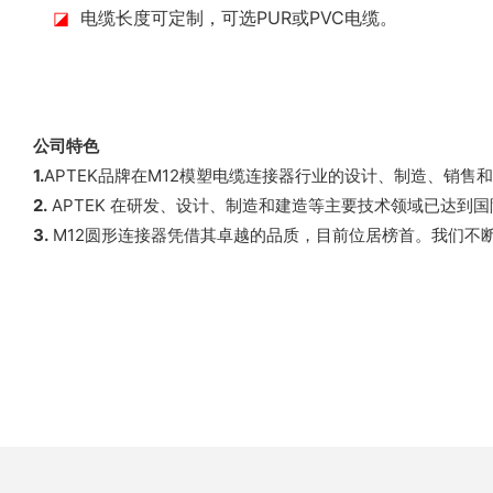
◪
电缆长度可定制，可选PUR或PVC电缆。
公司特色
1.
APTEK品牌在M12模塑电缆连接器行业的设计、制造、销
2.
APTEK 在研发、设计、制造和建造等主要技术领域已达到
3.
M12圆形连接器凭借其卓越的品质，目前位居榜首。我们不