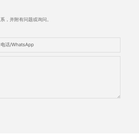
联系，并附有问题或询问。
电话/WhatsApp