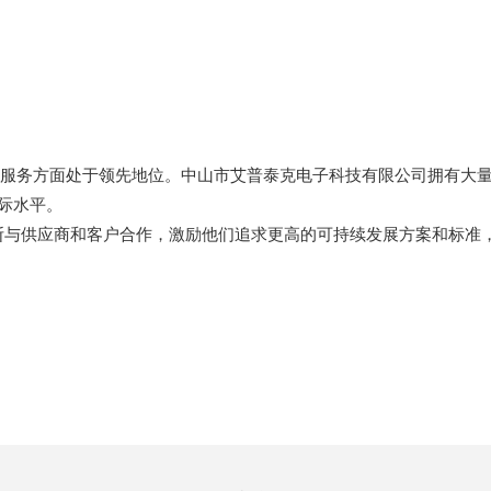
售和服务方面处于领先地位。中山市艾普泰克电子科技有限公司拥有大
国际水平。
断与供应商和客户合作，激励他们追求更高的可持续发展方案和标准