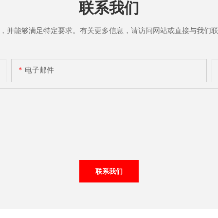
联系我们
，并能够满足特定要求。有关更多信息，请访问网站或直接与我们
电子邮件
联系我们