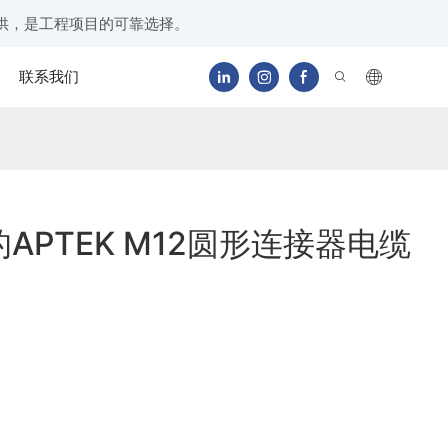
供，是工程项目的可靠选择。
联系我们
APTEK M12圆形连接器电缆