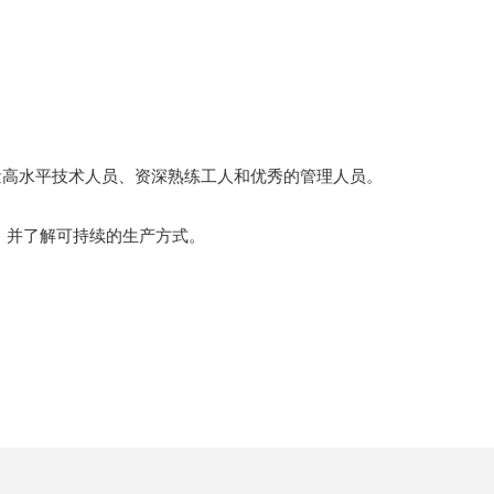
量高水平技术人员、资深熟练工人和优秀的管理人员。
，并了解可持续的生产方式。