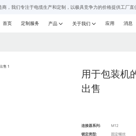
造商，我们专注于电缆生产和定制，以极具竞争力的价格提供工厂直
首页
定制服务
应用
消息
产品
关于我们
用于包装机的
出售
连接器系列:
M12
锁定类型:
固定螺丝