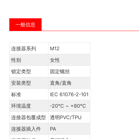
一般信息
连接器系列
M12
性别
女性
锁定类型
固定螺丝
安装类型
直角/直角
标准
IEC 61076-2-101
环境温度
-20℃ ~ +80℃
连接器包覆成型
透明PVC/TPU
连接器插入件
PA