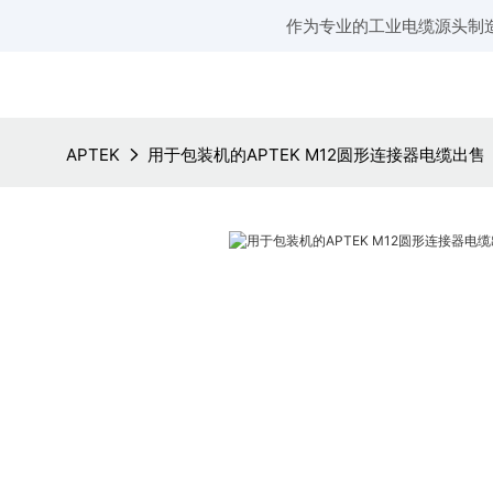
作为专业的工业电缆源头制
APTEK
用于包装机的APTEK M12圆形连接器电缆出售