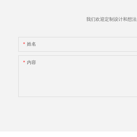
我们欢迎定制设计和想法
姓名
内容