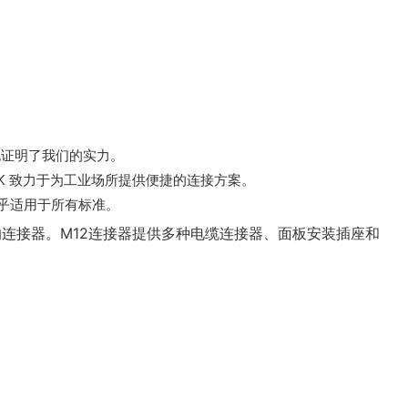
力地证明了我们的实力。
K 致力于为工业场所提供便捷的连接方案。
几乎适用于所有标准。
的连接器。M12连接器提供多种电缆连接器、面板安装插座和