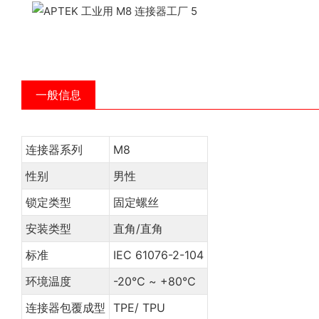
一般信息
连接器系列
M8
性别
男性
锁定类型
固定螺丝
安装类型
直角/直角
标准
IEC 61076-2-104
环境温度
-20℃ ~ +80℃
连接器包覆成型
TPE/ TPU