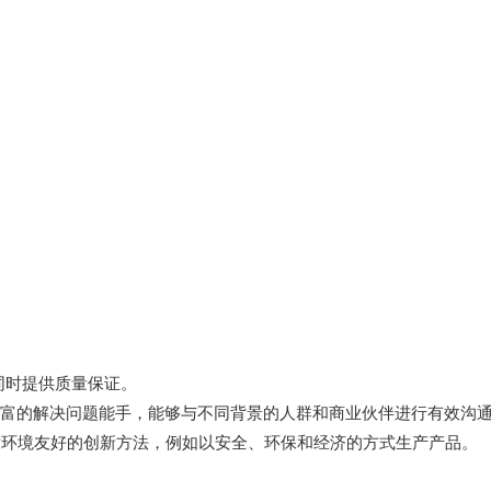
，同时提供质量保证。
富的解决问题能手，能够与不同背景的人群和商业伙伴进行有效沟
对环境友好的创新方法，例如以安全、环保和经济的方式生产产品。