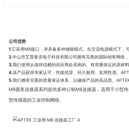
公司优势
1.
它采用M8接口，并具备多种储能模式。在交流电源模式下，
2.
中山市艾普泰克电子科技有限公司拥有完善的国际销售网络，
3.
我们使用从值得信赖的供应商处采购的、有质量保证的原材料，
4.
该产品获得专家认可，性能优异、经久耐用、实用性强。AP
5.
我们拥有完善的质量保证体系，以确保产品的高品质。APTEK
M8圆形连接器系列提供多种公制M8连接器，适用于小型
型传感器的工业控制网络。