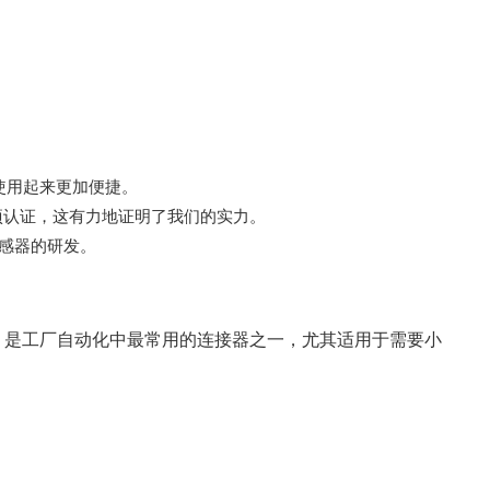
使用起来更加便捷。
项认证，这有力地证明了我们的实力。
传感器的研发。
，是工厂自动化中最常用的连接器之一，尤其适用于需要小