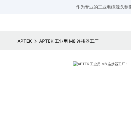
作为专业的工业电缆源头制
APTEK
APTEK 工业用 M8 连接器工厂