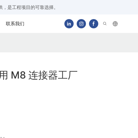
供，是工程项目的可靠选择。
联系我们
业用 M8 连接器工厂