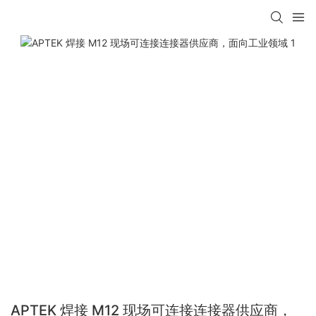
APTEK 焊接 M12 现场可连接连接器供应商，