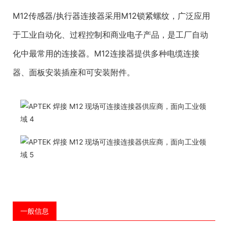
M12传感器/执行器连接器采用M12锁紧螺纹，广泛应用
于工业自动化、过程控制和商业电子产品，是工厂自动
化中最常用的连接器。M12连接器提供多种电缆连接
器、面板安装插座和可安装附件。
一般信息