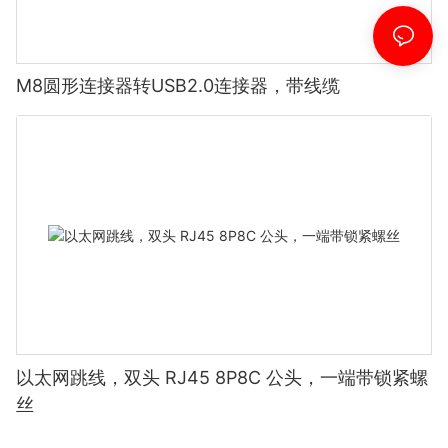
M8圆形连接器转USB2.0连接器，带线缆
以太网跳线，双头 RJ45 8P8C 公头，一端带锁紧螺
丝