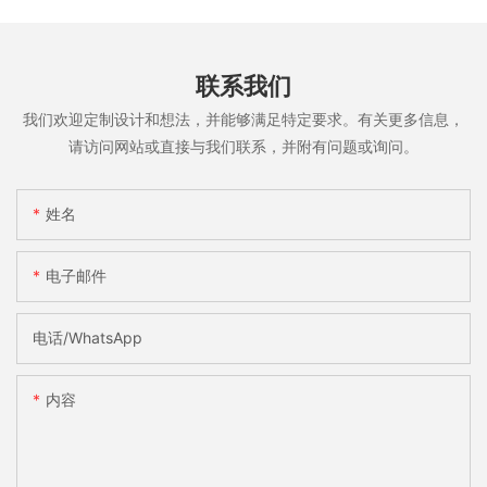
联系我们
我们欢迎定制设计和想法，并能够满足特定要求。有关更多信息，
请访问网站或直接与我们联系，并附有问题或询问。
姓名
电子邮件
电话/WhatsApp
内容