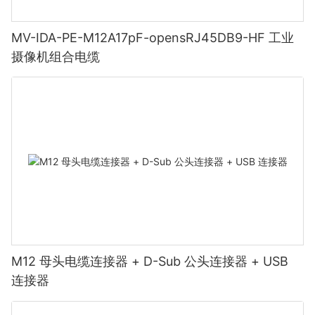
MV-IDA-PE-M12A17pF-opensRJ45DB9-HF 工业
摄像机组合电缆
M12 母头电缆连接器 + D-Sub 公头连接器 + USB
连接器