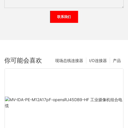
联系我们
你可能会喜欢
现场总线连接器
I/O连接器
产品