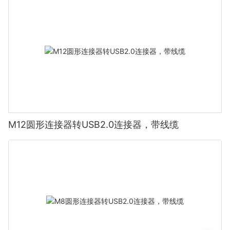
M12圆形连接器转USB2.0连接器，带线缆