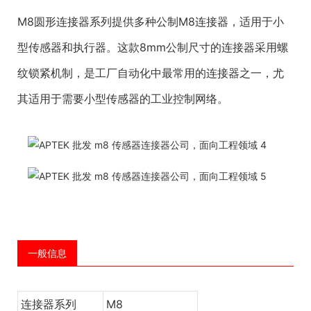
M8圆形连接器系列提供多种公制M8连接器，适用于小
型传感器和执行器。这款8mm公制尺寸的连接器采用螺
纹锁紧机制，是工厂自动化中最常用的连接器之一，尤
其适用于需要小型传感器的工业控制网络。
一般信息
连接器系列
M8