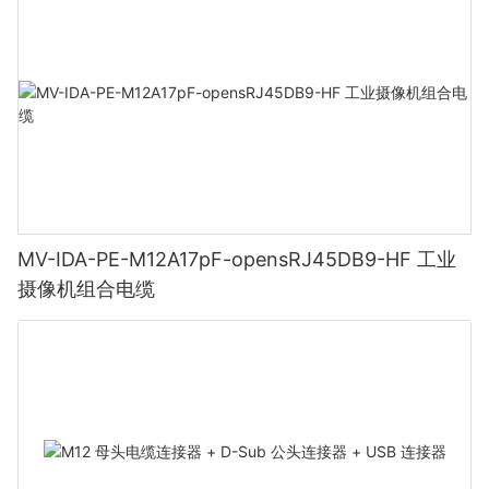
MV-IDA-PE-M12A17pF-opensRJ45DB9-HF 工业
摄像机组合电缆