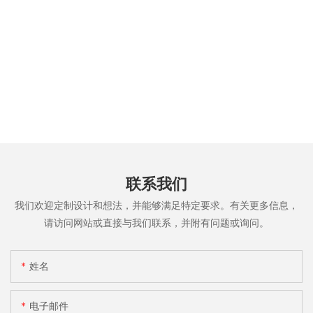
联系我们
我们欢迎定制设计和想法，并能够满足特定要求。有关更多信息，
请访问网站或直接与我们联系，并附有问题或询问。
姓名
电子邮件