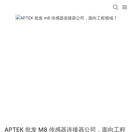
APTEK 批发 M8 传感器连接器公司，面向工程