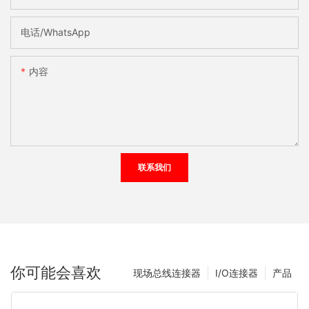
电话/WhatsApp
内容
联系我们
你可能会喜欢
现场总线连接器
I/O连接器
产品