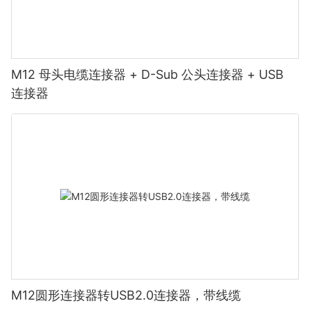
M12 母头电缆连接器 + D-Sub 公头连接器 + USB
连接器
M12圆形连接器转USB2.0连接器，带线缆