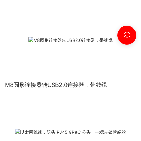
M8圆形连接器转USB2.0连接器，带线缆