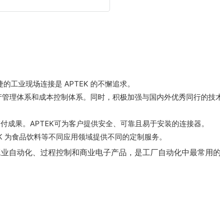
捷的工业现场连接是 APTEK 的不懈追求。
产管理体系和成本控制体系。同时，积极加强与国内外优秀同行的技
付成果。APTEK可为客户提供安全、可靠且易于安装的连接器。
K 为食品饮料等不同应用领域提供不同的定制服务。
于工业自动化、过程控制和商业电子产品，是工厂自动化中最常用