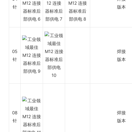
针
版本
05
焊接
针
版本
08
焊接
针
版本