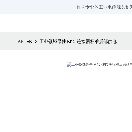
作为专业的工业电缆源头制
APTEK
工业领域最佳 M12 连接器标准后部供电