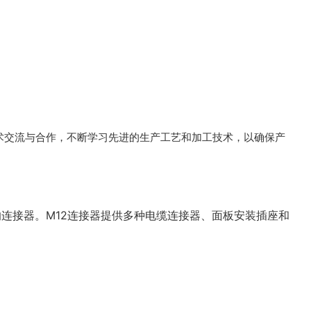
术交流与合作，不断学习先进的生产工艺和加工技术，以确保产
的连接器。M12连接器提供多种电缆连接器、面板安装插座和