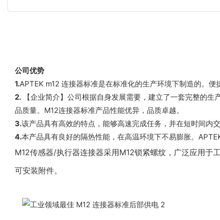
公司优势
1.
APTEK m12 连接器标准是在标准化的生产环境下制造的。便
2.
【企业简介】公司根据自身发展需要，建立了一套完整的生
品质量。M12连接器标准产品性能优异，品质卓越。
3.
该产品具有高效的特点，能够高速完成任务，并在短时间内交
4.
本产品具有良好的隔热性能，在高温环境下不易膨胀。APTE
M12传感器/执行器连接器采用M12锁紧螺纹，广泛应用
可安装附件。