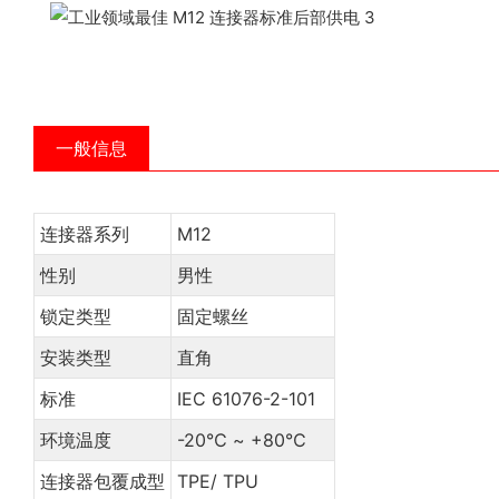
一般信息
连接器系列
M12
性别
男性
锁定类型
固定螺丝
安装类型
直角
标准
IEC 61076-2-101
环境温度
-20℃ ~ +80℃
连接器包覆成型
TPE/ TPU