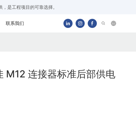
供，是工程项目的可靠选择。
联系我们
 M12 连接器标准后部供电