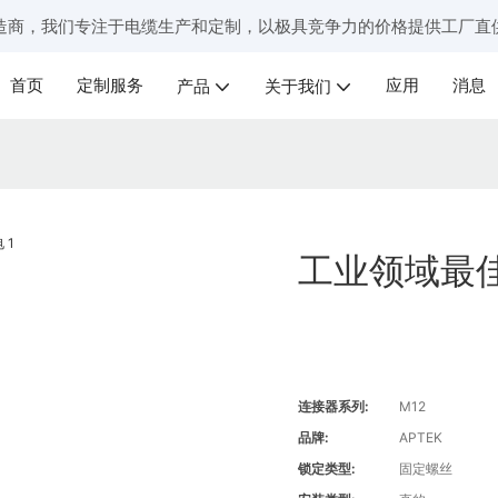
造商，我们专注于电缆生产和定制，以极具竞争力的价格提供工厂直
首页
定制服务
应用
消息
产品
关于我们
工业领域最佳
连接器系列:
M12
品牌:
APTEK
锁定类型:
固定螺丝