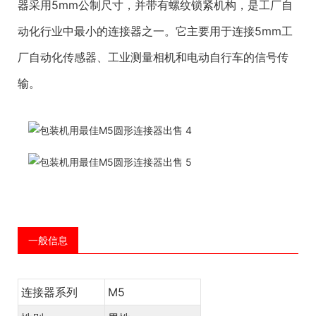
器采用5mm公制尺寸，并带有螺纹锁紧机构，是工厂自
动化行业中最小的连接器之一。它主要用于连接5mm工
厂自动化传感器、工业测量相机和电动自行车的信号传
输。
一般信息
连接器系列
M5