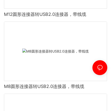
M12圆形连接器转USB2.0连接器，带线缆
M8圆形连接器转USB2.0连接器，带线缆