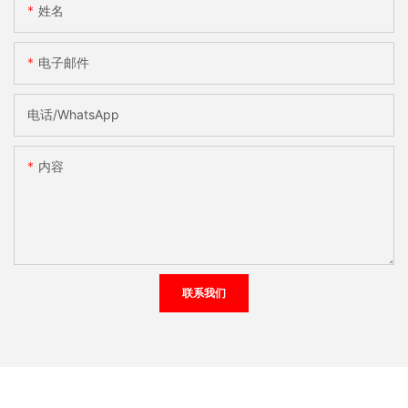
姓名
电子邮件
电话/WhatsApp
内容
联系我们