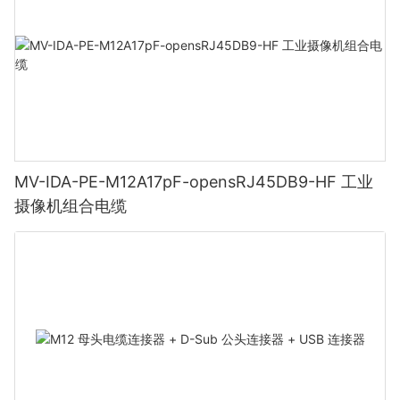
MV-IDA-PE-M12A17pF-opensRJ45DB9-HF 工业
摄像机组合电缆