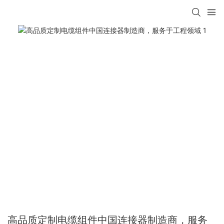
高品质定制电缆组件中国连接器制造商，服务