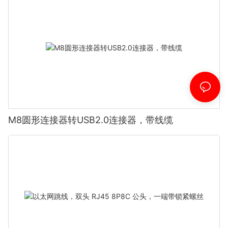
M8圆形连接器转USB2.0连接器，带线缆