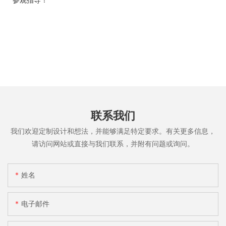
联系我们
我们欢迎定制设计和想法，并能够满足特定要求。有关更多信息，
请访问网站或直接与我们联系，并附有问题或询问。
姓名
电子邮件