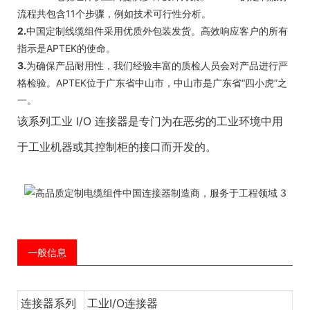
流程共包含11个步骤，例如技术可行性分析。
2.
中国定制线缆组件采用优质外包装发货。高效响应客户的所有
指示是APTEK的使命。
3.
为确保产品耐用性，我们经验丰富的质检人员会对产品进行严
格检验。APTEK位于广东省中山市，中山市是广东省“四小虎”之
一。
该系列工业 I/O 连接器是专门为在恶劣的工业环境中用
于工业机器或其控制柜的接口而开发的。
一般信息
连接器系列
工业I/O连接器