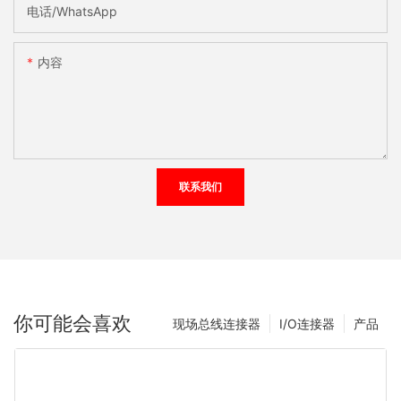
电话/WhatsApp
内容
联系我们
你可能会喜欢
现场总线连接器
I/O连接器
产品