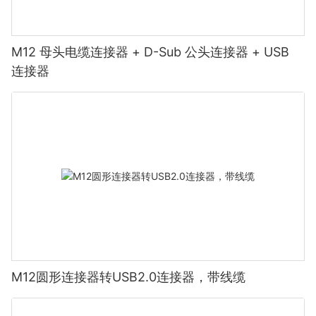
M12 母头电缆连接器 + D-Sub 公头连接器 + USB
连接器
M12圆形连接器转USB2.0连接器，带线缆