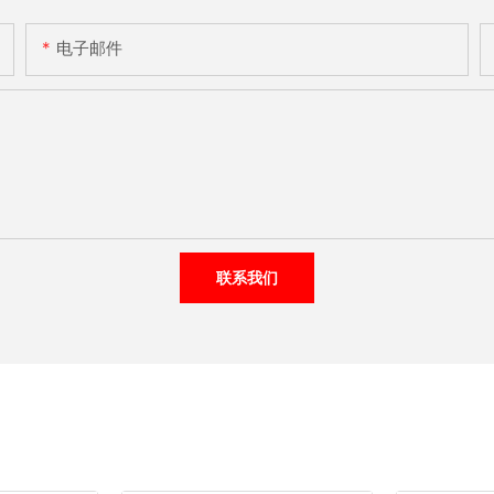
电子邮件
联系我们