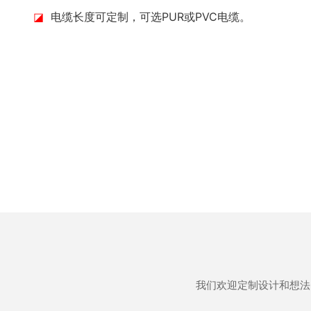
◪
电缆长度可定制，可选PUR或PVC电缆。
我们欢迎定制设计和想法