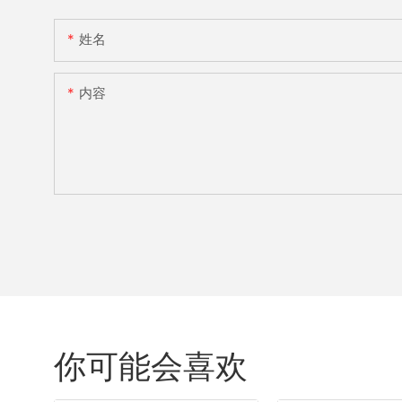
姓名
内容
你可能会喜欢