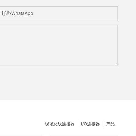
电话/WhatsApp
现场总线连接器
I/O连接器
产品