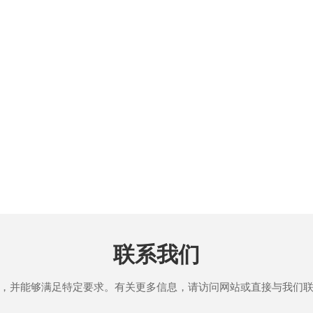
联系我们
，并能够满足特定要求。有关更多信息，请访问网站或直接与我们