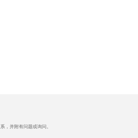
联系，并附有问题或询问。