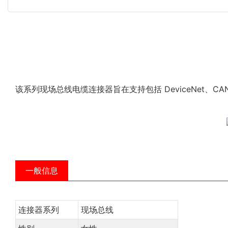
该系列现场总线电缆连接器旨在支持包括 DeviceNet、CAN-BU
一般信息
连接器系列
现场总线