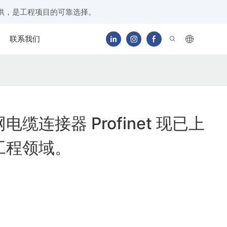
供，是工程项目的可靠选择。
联系我们
缆连接器 Profinet 现已上
工程领域。