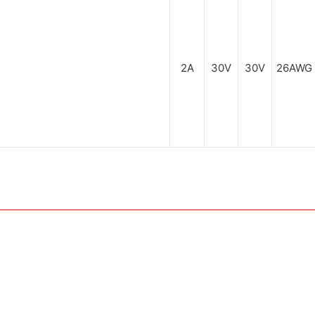
2A
30V
30V
26AWG