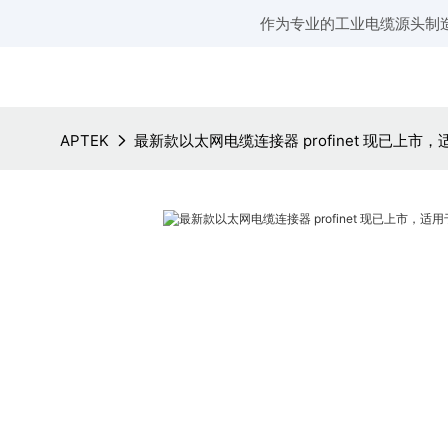
作为专业的工业电缆源头制
APTEK
最新款以太网电缆连接器 profinet 现已上市