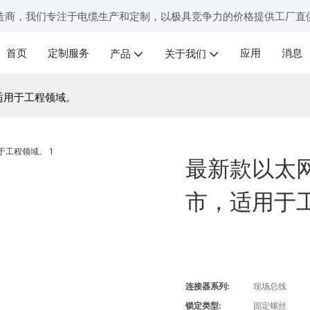
造商，我们专注于电缆生产和定制，以极具竞争力的价格提供工厂直
首页
定制服务
应用
消息
产品
关于我们
，适用于工程领域。
最新款以太网电
市，适用于
连接器系列:
现场总线
锁定类型:
固定螺丝