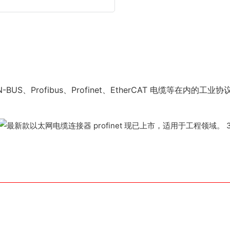
S、Profibus、Profinet、EtherCAT 电缆等在内的工业协