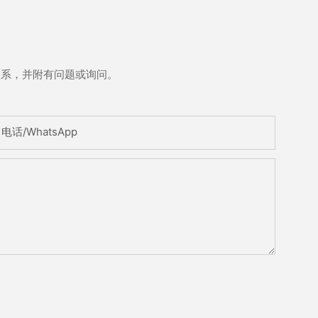
联系，并附有问题或询问。
电话/WhatsApp