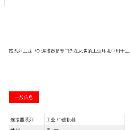
该系列工业 I/O 连接器是专门为在恶劣的工业环境中用
一般信息
连接器系列
工业I/O连接器