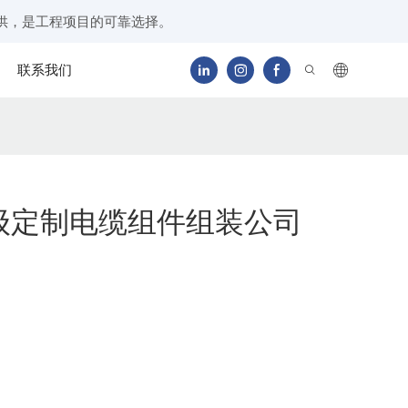
供，是工程项目的可靠选择。
联系我们
级定制电缆组件组装公司