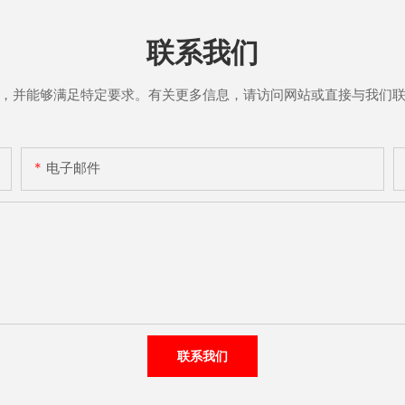
联系我们
，并能够满足特定要求。有关更多信息，请访问网站或直接与我们
电子邮件
联系我们