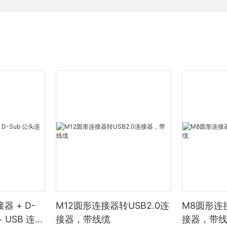
器 + D-
M12圆形连接器转USB2.0连
M8圆形连接
 USB 连接
接器，带线缆
接器，带