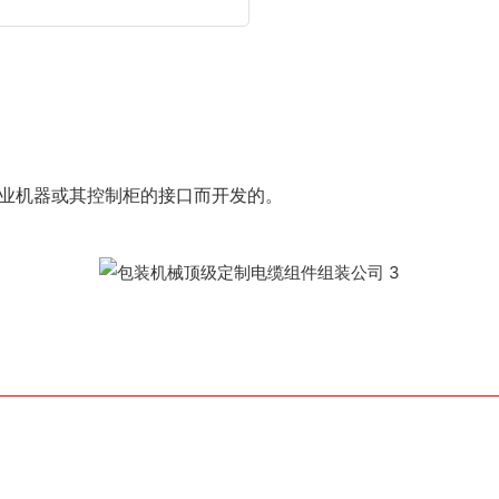
于工业机器或其控制柜的接口而开发的。