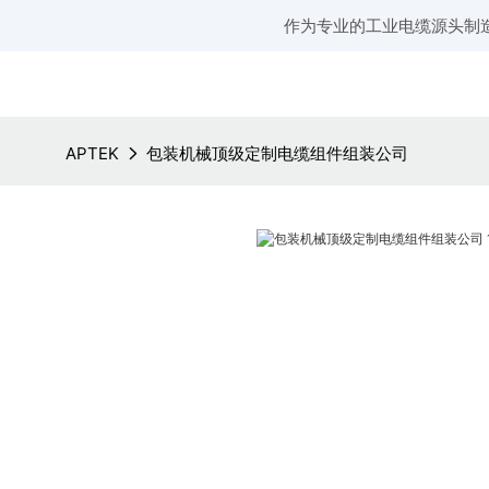
作为专业的工业电缆源头制
APTEK
包装机械顶级定制电缆组件组装公司