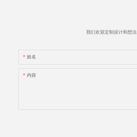
我们欢迎定制设计和想法
姓名
内容