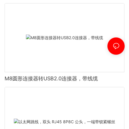
M8圆形连接器转USB2.0连接器，带线缆