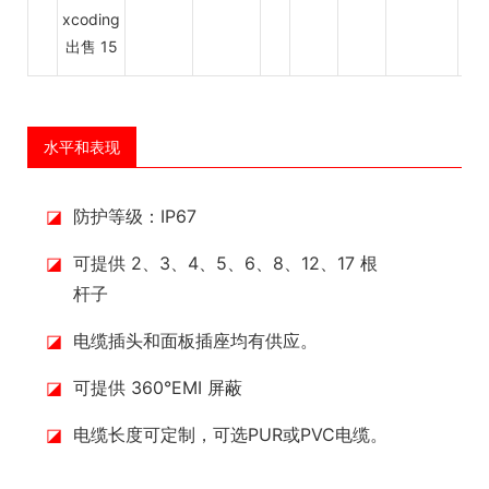
水平和表现
◪
防护等级：IP67
◪
可提供 2、3、4、5、6、8、12、17 根
杆子
◪
电缆插头和面板插座均有供应。
◪
可提供 360°EMI 屏蔽
◪
电缆长度可定制，可选PUR或PVC电缆。