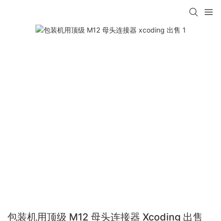
包装机用顶级 M12 母头连接器 Xcoding 出售