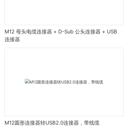
M12 母头电缆连接器 + D-Sub 公头连接器 + USB
连接器
M12圆形连接器转USB2.0连接器，带线缆