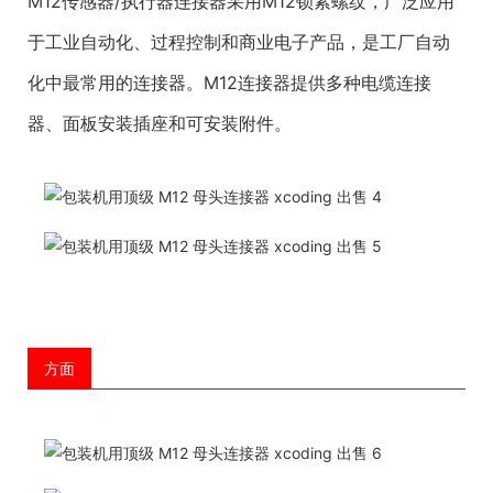
M12传感器/执行器连接器采用M12锁紧螺纹，广泛应用
于工业自动化、过程控制和商业电子产品，是工厂自动
化中最常用的连接器。M12连接器提供多种电缆连接
器、面板安装插座和可安装附件。
方面