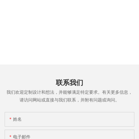
联系我们
我们欢迎定制设计和想法，并能够满足特定要求。有关更多信息，
请访问网站或直接与我们联系，并附有问题或询问。
姓名
电子邮件