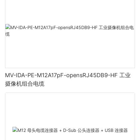
MV-IDA-PE-M12A17pF-opensRJ45DB9-HF 工业
摄像机组合电缆