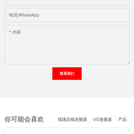
电话/WhatsApp
内容
联系我们
你可能会喜欢
现场总线连接器
I/O连接器
产品