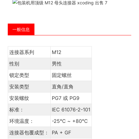
一般信息
连接器系列
M12
性别
男性
锁定类型
固定螺丝
安装类型
直角/直角
安装螺纹
PG7 或 PG9
标准：
IEC 61076-2-101
环境温度：
-25℃ ~ +80℃
连接器包覆成型：
PA + GF