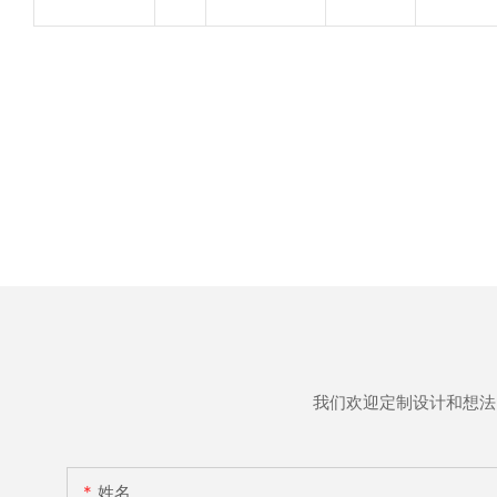
我们欢迎定制设计和想法
姓名