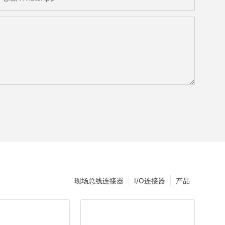
现场总线连接器
I/O连接器
产品