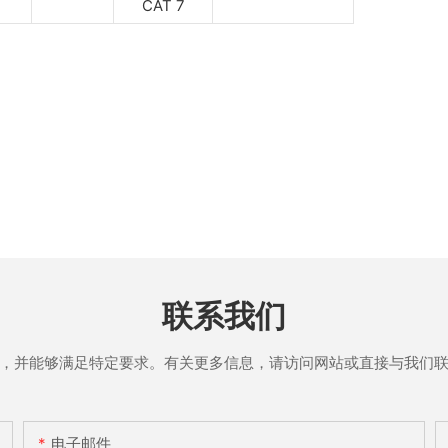
CAT 7
联系我们
，并能够满足特定要求。有关更多信息，请访问网站或直接与我们
电子邮件