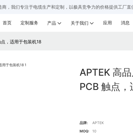
造商，我们专注于电缆生产和定制，以极具竞争力的价格提供工厂直
首页
定制服务
应用
消息
产品
关于我们
 触点，适用于包装机18
APTEK 
PCB 触点
品牌:
APTEK
MOQ:
10