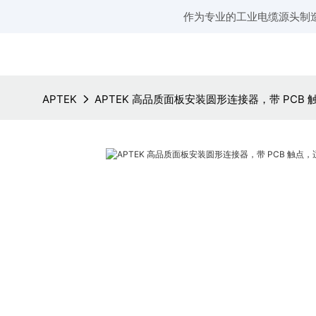
作为专业的工业电缆源头制
APTEK
APTEK 高品质面板安装圆形连接器，带 PCB