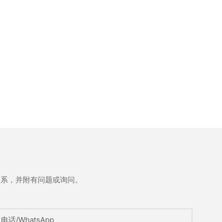
联系，并附有问题或询问。
电话/WhatsApp