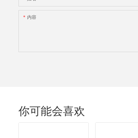
内容
你可能会喜欢