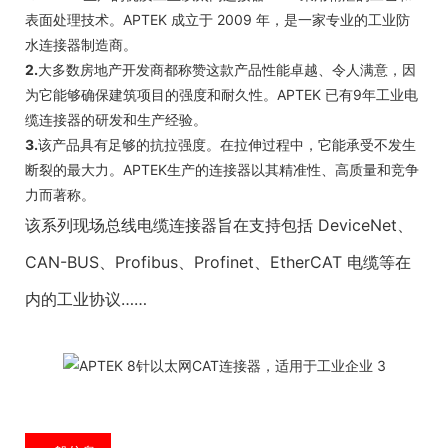
表面处理技术。APTEK 成立于 2009 年，是一家专业的工业防
水连接器制造商。
2.
大多数房地产开发商都称赞这款产品性能卓越、令人满意，因
为它能够确保建筑项目的强度和耐久性。APTEK 已有9年工业电
缆连接器的研发和生产经验。
3.
该产品具有足够的抗拉强度。在拉伸过程中，它能承受不发生
断裂的最大力。APTEK生产的连接器以其精准性、高质量和竞争
力而著称。
该系列现场总线电缆连接器旨在支持包括 DeviceNet、
CAN-BUS、Profibus、Profinet、EtherCAT 电缆等在
内的工业协议……