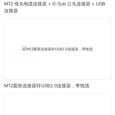
M12 母头电缆连接器 + D-Sub 公头连接器 + USB
连接器
M12圆形连接器转USB2.0连接器，带线缆