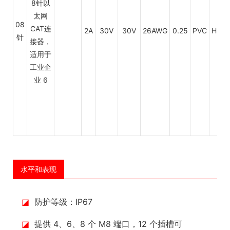
08
2A
30V
30V
26AWG
0.25
PVC
HDP
针
水平和表现
◪
防护等级：IP67
◪
提供 4、6、8 个 M8 端口，12 个插槽可