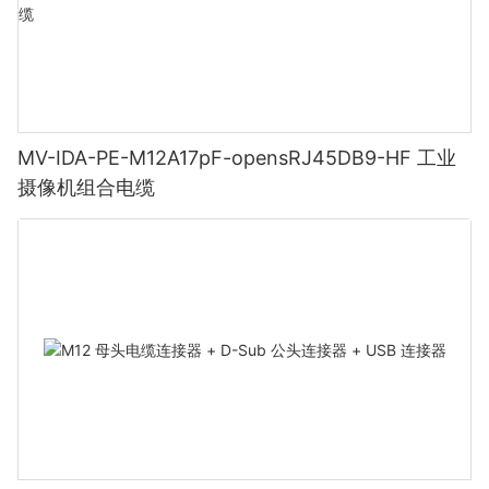
MV-IDA-PE-M12A17pF-opensRJ45DB9-HF 工业
摄像机组合电缆