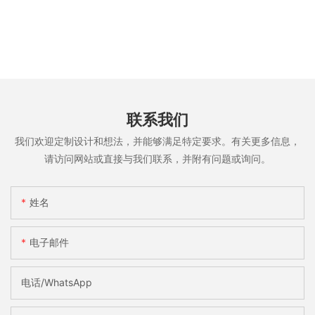
联系我们
我们欢迎定制设计和想法，并能够满足特定要求。有关更多信息，
请访问网站或直接与我们联系，并附有问题或询问。
姓名
电子邮件
电话/WhatsApp