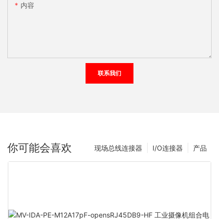
内容
联系我们
你可能会喜欢
现场总线连接器
I/O连接器
产品