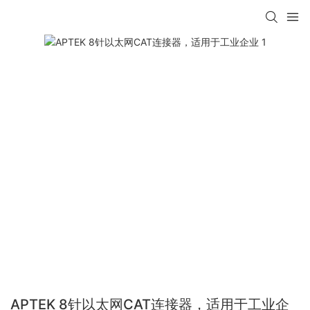
APTEK 8针以太网CAT连接器，适用于工业企