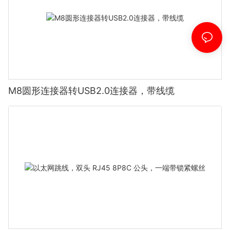
M8圆形连接器转USB2.0连接器，带线缆