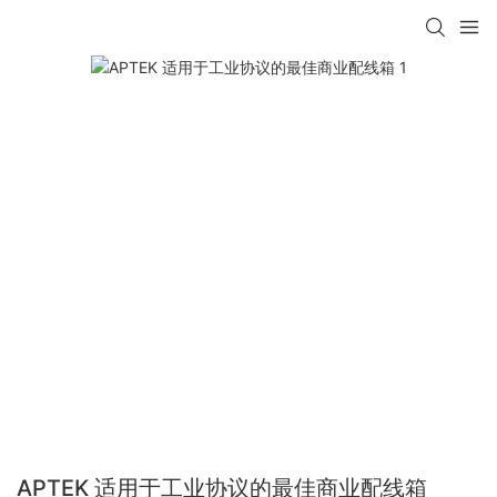
APTEK 适用于工业协议的最佳商业配线箱