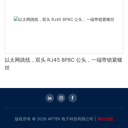
以太网跳线，双头 RJ45 8P8C 公头，一端带锁紧螺
丝
版权所有 © 2026 APTEK 电子科技有限公司 |
网站地图