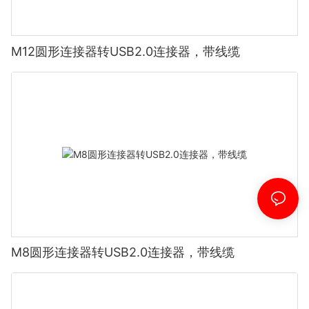
M12圆形连接器转USB2.0连接器，带线缆
M8圆形连接器转USB2.0连接器，带线缆