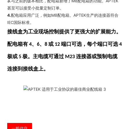
3.
与之前的版本相比，配电箱新增了M8配电箱的功能。APTEK
甚至可以接受小批量定制订单。
4.
配电箱应用广泛，例如M8配电箱。APTEK生产的连接器符合
IEC国际标准。
接线盒为工业现场控制提供了更强大的扩展能力。
配电箱有 4、6、8 或 12 端口可选，每个端口可选 4
极或 5 极。主电缆可通过 M23 连接器或预制电缆
连接到接线盒上。
一般信息