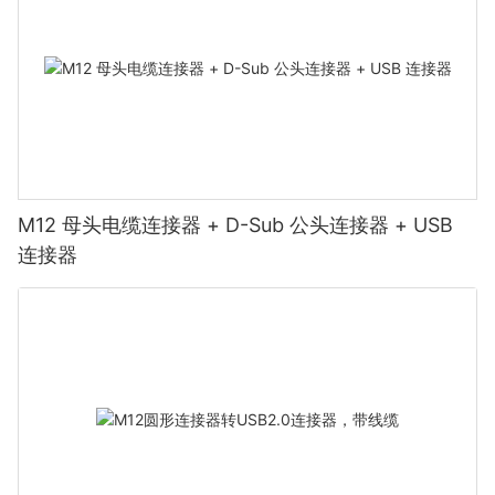
M12 母头电缆连接器 + D-Sub 公头连接器 + USB
连接器