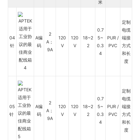
米
定制
0.7
电缆
2
04
A编
120
120
18~2
5~
PUR /
端接
A；
针
码
V
V
2
0.3
PVC
方式
9A
4
和长
度
定制
0.7
电缆
2
05
A编
120
120
18~2
5~
PUR /
端接
A；
针
码
V
V
2
0.3
PVC
方式
9A
4
和长
度