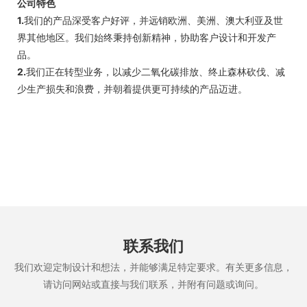
公司特色
1.
我们的产品深受客户好评，并远销欧洲、美洲、澳大利亚及世
界其他地区。我们始终秉持创新精神，协助客户设计和开发产
品。
2.
我们正在转型业务，以减少二氧化碳排放、终止森林砍伐、减
少生产损失和浪费，并朝着提供更可持续的产品迈进。
联系我们
我们欢迎定制设计和想法，并能够满足特定要求。有关更多信息，
请访问网站或直接与我们联系，并附有问题或询问。