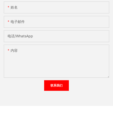
姓名
电子邮件
电话/WhatsApp
内容
联系我们