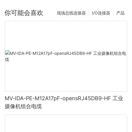
你可能会喜欢
现场总线连接器
I/O连接器
产品
MV-IDA-PE-M12A17pF-opensRJ45DB9-HF 工业
摄像机组合电缆