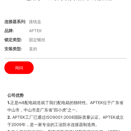
连接器系列:
接线盒
品牌:
APTEK
锁定类型:
固定螺丝
安装类型:
直的
询问
公司优势
1.
正是m8配电箱造就了我们配电箱的独特性。APTEK位于广东省
中山市，中山市是广东省“四小虎”之一。
2.
APTEK工厂已通过ISO9001:2008国际质量认证。APTEK成立
于2009年，是一家专业的工业防水连接器制造商。