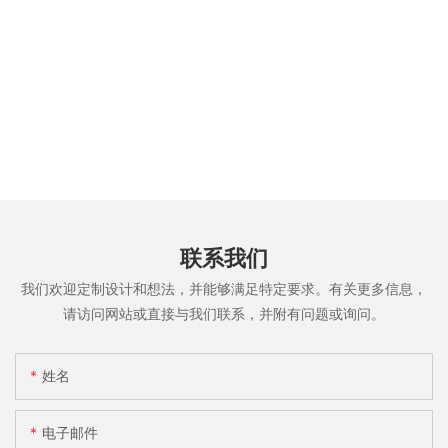
联系我们
我们欢迎定制设计和想法，并能够满足特定要求。有关更多信息，
请访问网站或直接与我们联系，并附有问题或询问。
姓名
电子邮件