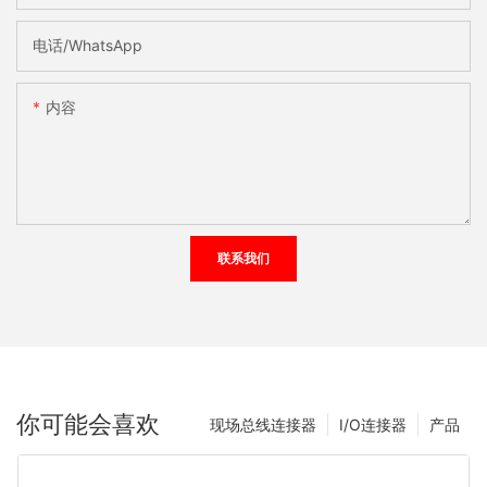
电话/WhatsApp
内容
联系我们
你可能会喜欢
现场总线连接器
I/O连接器
产品