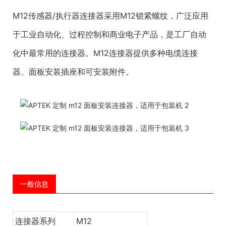
M12传感器/执行器连接器采用M12锁紧螺纹，广泛应用
于工业自动化、过程控制和商业电子产品，是工厂自动
化中最常用的连接器。M12连接器提供多种电缆连接
器、面板安装插座和可安装附件。
一般信息
连接器系列
M12