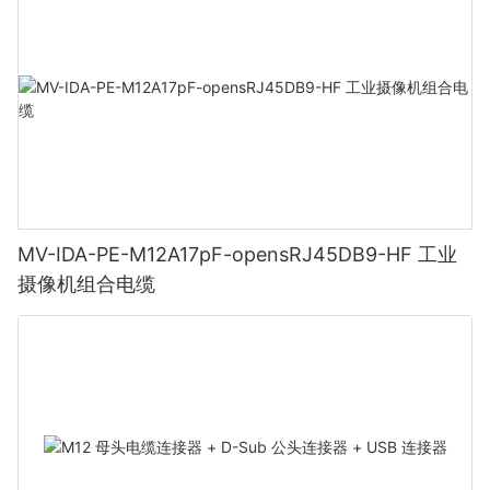
MV-IDA-PE-M12A17pF-opensRJ45DB9-HF 工业
摄像机组合电缆