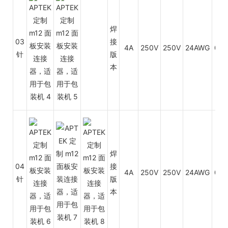
焊
03
接
4A
250V
250V
24AWG
0.3
针
版
本
焊
04
接
4A
250V
250V
24AWG
0.3
针
版
本