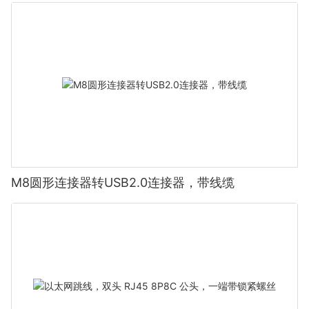
M8圆形连接器转USB2.0连接器，带线缆