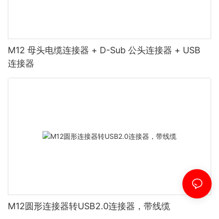
M12 母头电缆连接器 + D-Sub 公头连接器 + USB
连接器
M12圆形连接器转USB2.0连接器，带线缆