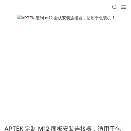
APTEK 定制 M12 面板安装连接器，适用于包