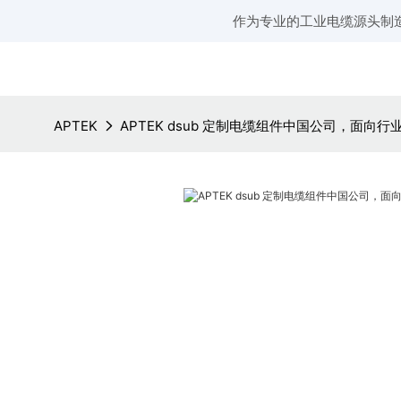
作为专业的工业电缆源头制
APTEK
APTEK dsub 定制电缆组件中国公司，面向行