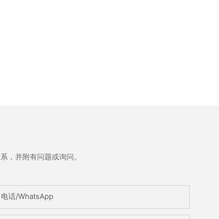
联系，并附有问题或询问。
电话/WhatsApp