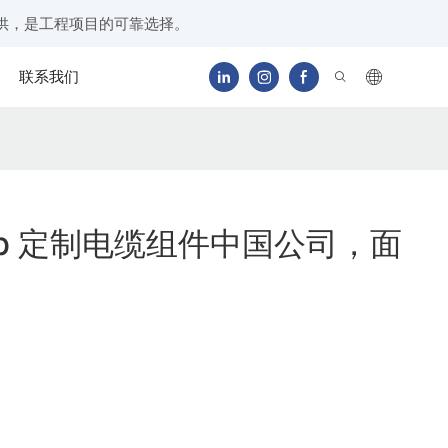
供，是工程项目的可靠选择。
联系我们
sub 定制电缆组件中国公司，面