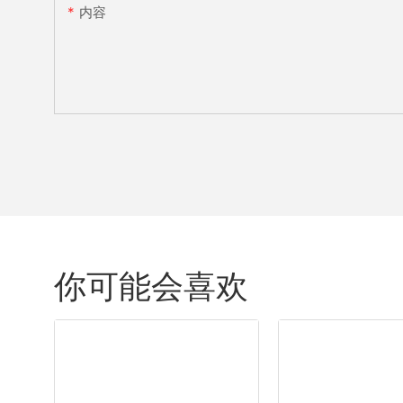
内容
你可能会喜欢