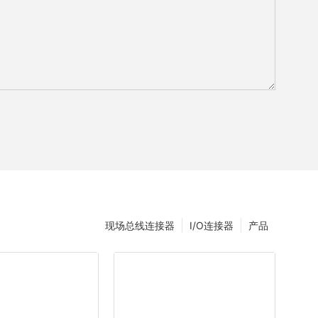
现场总线连接器
I/O连接器
产品