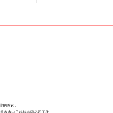
业的首选。
普泰克电子科技有限公司工作。