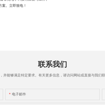
方案。立即致电！
联系我们
，并能够满足特定要求。有关更多信息，请访问网站或直接与我们
电子邮件