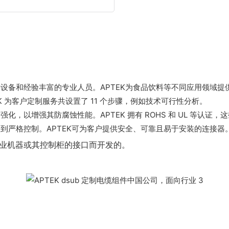
进设备和经验丰富的专业人员。APTEK为食品饮料等不同应用领域提
 为客户定制服务共设置了 11 个步骤，例如技术可行性分析。
，以增强其防腐蚀性能。APTEK 拥有 ROHS 和 UL 等认证
到严格控制。APTEK可为客户提供安全、可靠且易于安装的连接器
于工业机器或其控制柜的接口而开发的。