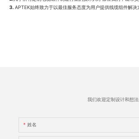
3.
APTEK始终致力于以最佳服务态度为用户提供线缆组件解决
我们欢迎定制设计和想法
姓名