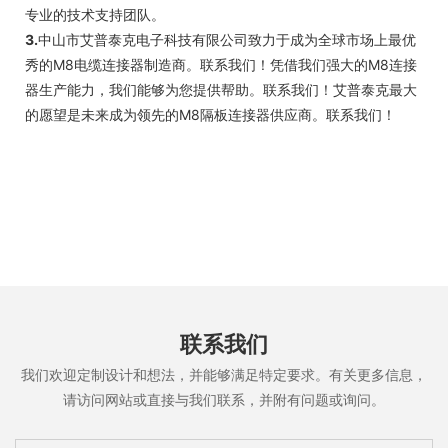
专业的技术支持团队。
3.
中山市艾普泰克电子科技有限公司致力于成为全球市场上最优
秀的M8电缆连接器制造商。联系我们！凭借我们强大的M8连接
器生产能力，我们能够为您提供帮助。联系我们！艾普泰克最大
的愿望是未来成为领先的M8隔板连接器供应商。联系我们！
联系我们
我们欢迎定制设计和想法，并能够满足特定要求。有关更多信息，
请访问网站或直接与我们联系，并附有问题或询问。