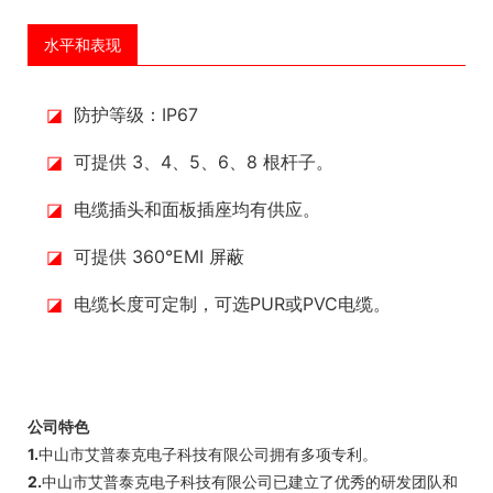
水平和表现
◪
防护等级：IP67
◪
可提供 3、4、5、6、8 根杆子。
◪
电缆插头和面板插座均有供应。
◪
可提供 360°EMI 屏蔽
◪
电缆长度可定制，可选PUR或PVC电缆。
公司特色
1.
中山市艾普泰克电子科技有限公司拥有多项专利。
2.
中山市艾普泰克电子科技有限公司已建立了优秀的研发团队和