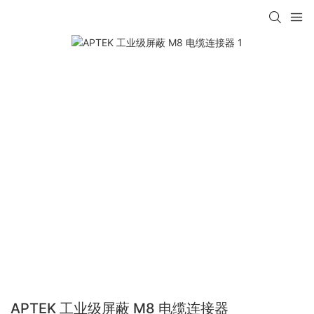
APTEK 工业级屏蔽 M8 电缆连接器