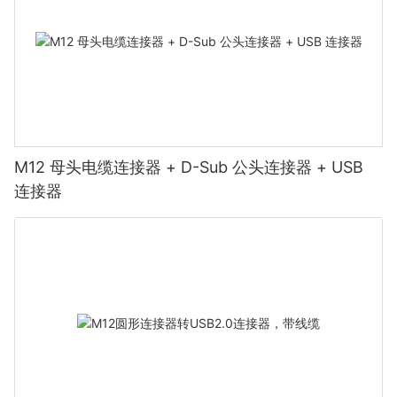
M12 母头电缆连接器 + D-Sub 公头连接器 + USB
连接器