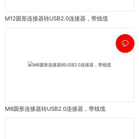
M12圆形连接器转USB2.0连接器，带线缆
M8圆形连接器转USB2.0连接器，带线缆