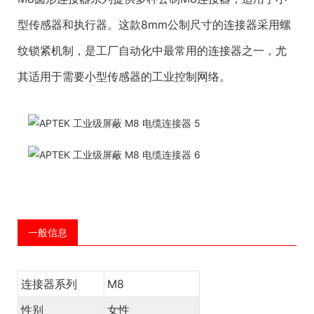
型传感器和执行器。这款8mm公制尺寸的连接器采用螺
纹锁紧机制，是工厂自动化中最常用的连接器之一，尤
其适用于需要小型传感器的工业控制网络。
一般信息
连接器系列
M8
性别
女性