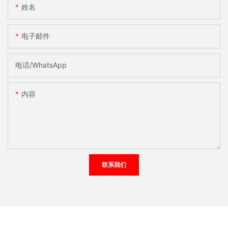
姓名
电子邮件
电话/WhatsApp
内容
联系我们