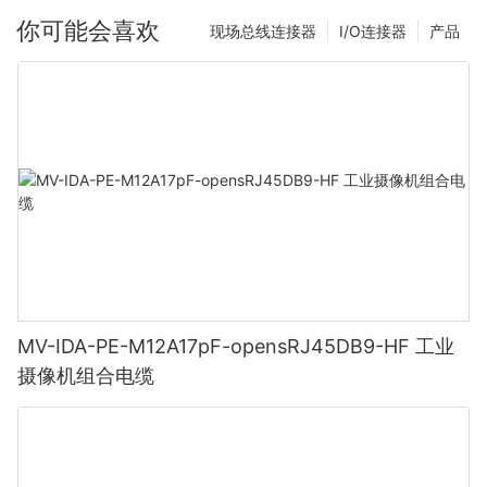
你可能会喜欢
现场总线连接器
I/O连接器
产品
MV-IDA-PE-M12A17pF-opensRJ45DB9-HF 工业
摄像机组合电缆