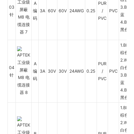
A
PUR
03
3.BU
编
3A
60V
60V
24AWG
0.25
/
PVC
针
蓝
码
PVC
4.BK
黑色
1.BN
棕色
2.WH
A
PUR
04
白色
编
3A
30V
30V
24AWG
0.25
/
PVC
针
3.BU
码
PVC
蓝
4.BK
黑色
1.BN
棕色
2.WH
白色
B
PUR