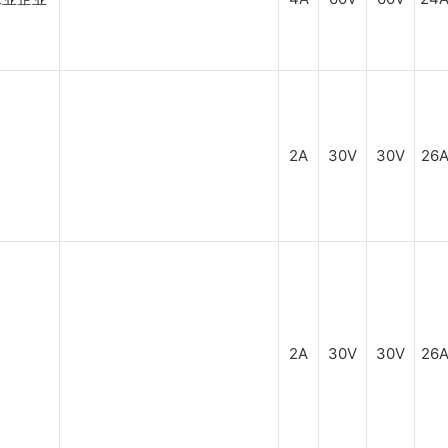
2A
30V
30V
26
2A
30V
30V
26