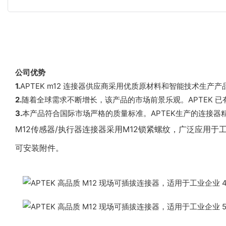
公司优势
1.
APTEK m12 连接器供应商采用优质原材料和智能技术生产产
2.
随着全球需求不断增长，该产品的市场前景乐观。APTEK 已
3.
本产品符合国际市场严格的质量标准。APTEK生产的连接器
M12传感器/执行器连接器采用M12锁紧螺纹，广泛应用
可安装附件。