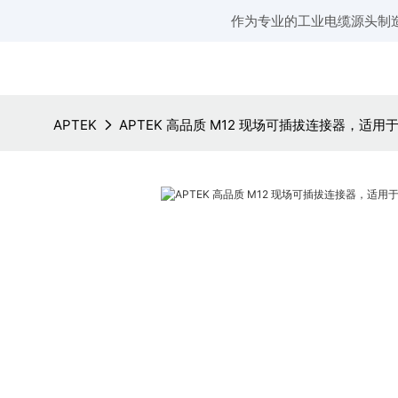
作为专业的工业电缆源头制
APTEK
APTEK 高品质 M12 现场可插拔连接器，适用