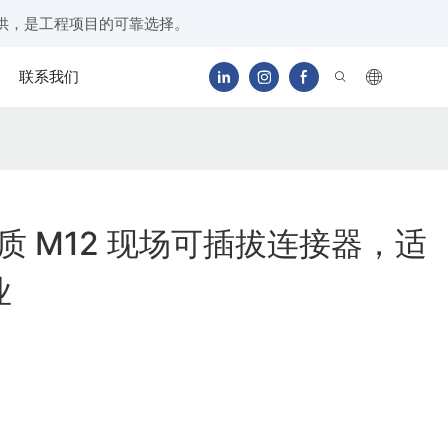
供，是工程项目的可靠选择。
联系我们
品质 M12 现场可插拔连接器，适
业