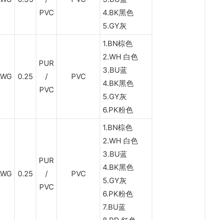
PVC
4.BK黑色
5.GY灰
1.BN棕色
2.WH 白色
PUR
3.BU蓝
AWG
0.25
/
PVC
4.BK黑色
PVC
5.GY灰
6.PK粉色
1.BN棕色
2.WH 白色
3.BU蓝
PUR
4.BK黑色
AWG
0.25
/
PVC
5.GY灰
PVC
6.PK粉色
7.BU蓝