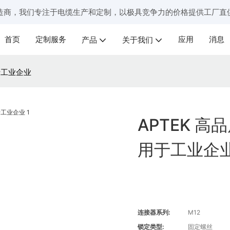
造商，我们专注于电缆生产和定制，以极具竞争力的价格提供工厂直
首页
定制服务
应用
消息
产品
关于我们
于工业企业
APTEK 高
用于工业企
连接器系列:
M12
锁定类型:
固定螺丝