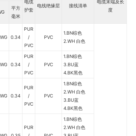
电缆
电缆末端及长
电线绝缘层
接线清单
平方
护套
度
WG
毫米
PUR
1.BN棕色
AWG
0.34
/
PVC
2.WH 白色
PVC
PUR
1.BN棕色
AWG
0.34
/
PVC
3.BU蓝
PVC
4.BK黑色
1.BN棕色
PUR
2.WH 白色
AWG
0.34
/
PVC
3.BU蓝
PVC
4.BK黑色
1.BN棕色
PUR
2.WH 白色
AWG
0.35
/
PVC
3.BU蓝