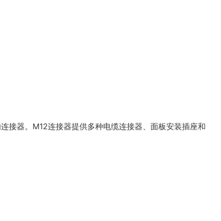
的连接器。M12连接器提供多种电缆连接器、面板安装插座和