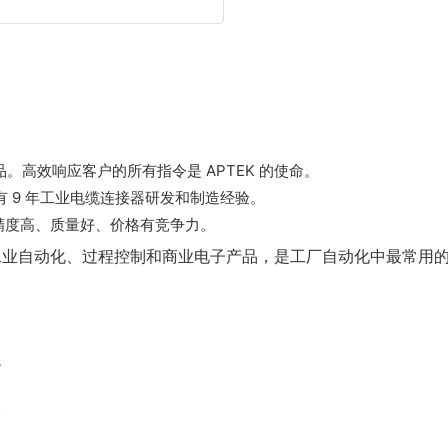
品。高效响应客户的所有指令是 APTEK 的使命。
有 9 年工业电缆连接器研发和制造经验。
精度高、质量好、价格有竞争力。
于工业自动化、过程控制和商业电子产品，是工厂自动化中最常用