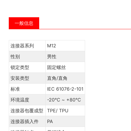
一般信息
连接器系列
M12
性别
男性
锁定类型
固定螺丝
安装类型
直角/直角
标准
IEC 61076-2-101
环境温度
-20℃ ~ +80℃
连接器包覆成型
TPE/ TPU
连接器插入件
PA