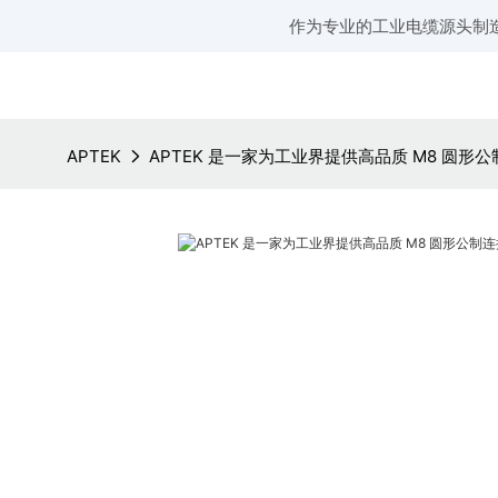
作为专业的工业电缆源头制
APTEK
APTEK 是一家为工业界提供高品质 M8 圆形