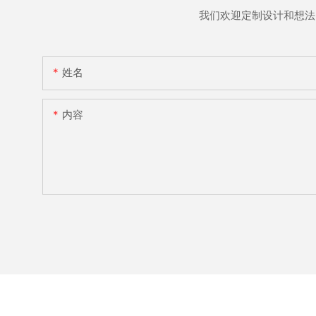
我们欢迎定制设计和想法
姓名
内容