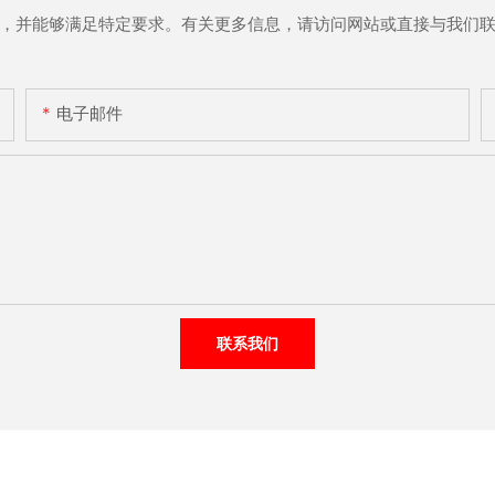
，并能够满足特定要求。有关更多信息，请访问网站或直接与我们
电子邮件
联系我们