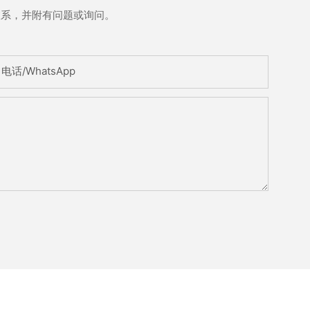
联系，并附有问题或询问。
电话/WhatsApp