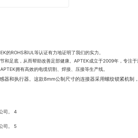
EK的ROHS和UL等认证有力地证明了我们的实力。
和足底，从而帮助改善足部健康。APTEK成立于2009年，专注
APTEK拥有高效的电缆切割、焊接、压接等生产线。
传感器和执行器。这款8mm公制尺寸的连接器采用螺纹锁紧机制