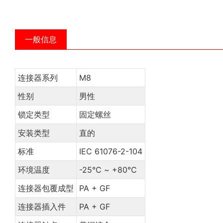
一般信息
连接器系列
M8
性别
男性
锁定类型
固定螺丝
安装类型
直的
标准
IEC 61076-2-104
环境温度
-25℃ ~ +80℃
连接器包覆成型
PA + GF
连接器插入件
PA + GF