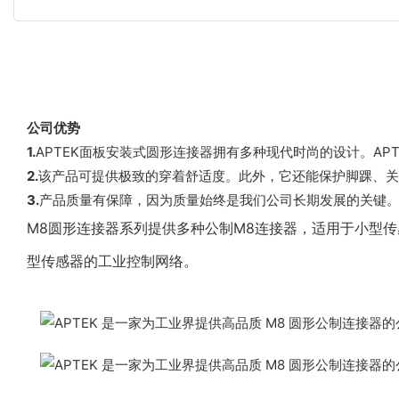
公司优势
1.
APTEK面板安装式圆形连接器拥有多种现代时尚的设计。APT
2.
该产品可提供极致的穿着舒适度。此外，它还能保护脚踝、关节
3.
产品质量有保障，因为质量始终是我们公司长期发展的关键。
M8圆形连接器系列提供多种公制M8连接器，适用于小型
型传感器的工业控制网络。