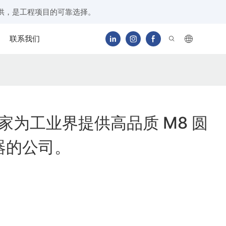
供，是工程项目的可靠选择。
联系我们
是一家为工业界提供高品质 M8 圆
器的公司。