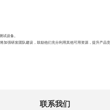
测试设备。
将加强研发团队建设，鼓励他们充分利用其他可用资源，提升产品
联系我们