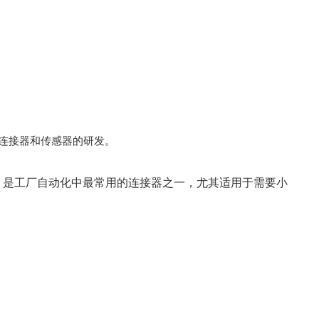
于连接器和传感器的研发。
，是工厂自动化中最常用的连接器之一，尤其适用于需要小