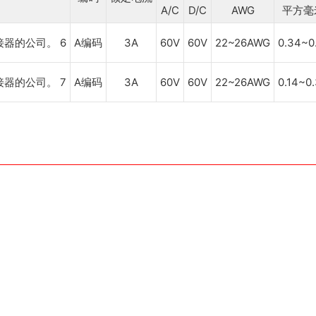
A/C
D/C
AWG
平方毫
A编码
3A
60V
60V
22~26AWG
0.34~0
A编码
3A
60V
60V
22~26AWG
0.14~0