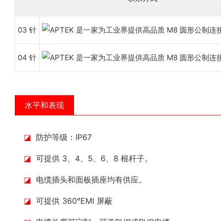
03 针
04 针
水平和表现
◪
防护等级：IP67
◪
可提供 3、4、5、6、8 根杆子。
◪
电缆插头和面板插座均有供应。
◪
可提供 360°EMI 屏蔽