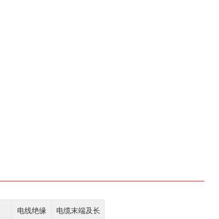
电线绝缘
电缆末端及长