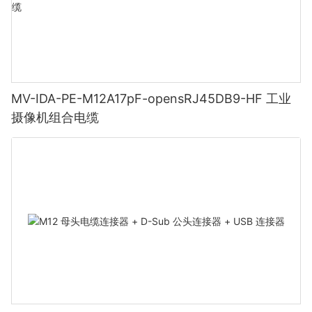
MV-IDA-PE-M12A17pF-opensRJ45DB9-HF 工业
摄像机组合电缆