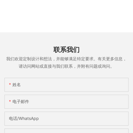
联系我们
我们欢迎定制设计和想法，并能够满足特定要求。有关更多信息，
请访问网站或直接与我们联系，并附有问题或询问。
姓名
电子邮件
电话/WhatsApp