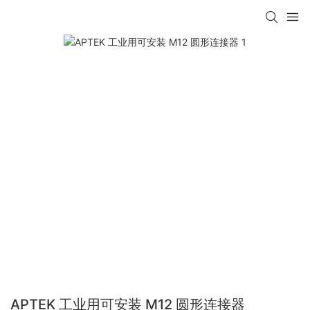
APTEK 工业用可安装 M12 圆形连接器