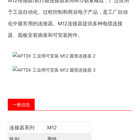
M12传感器/执行器连接器采用M12锁紧螺纹，广泛应用
于工业自动化、过程控制和商业电子产品，是工厂自动
化中最常用的连接器。M12连接器提供多种电缆连接
器、面板安装插座和可安装附件。
一般信息
连接器系列
M12
性别
男性