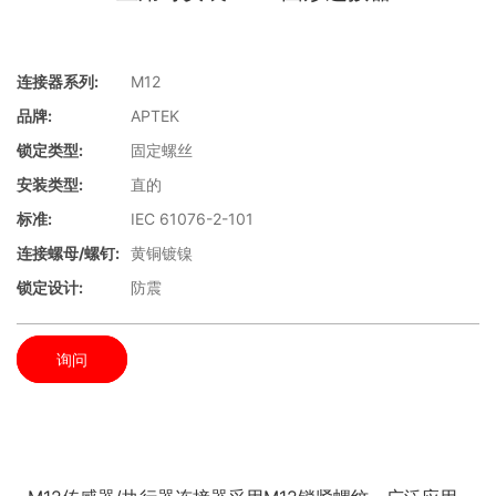
连接器系列:
M12
品牌:
APTEK
锁定类型:
固定螺丝
安装类型:
直的
标准:
IEC 61076-2-101
连接螺母/螺钉:
黄铜镀镍
锁定设计:
防震
询问