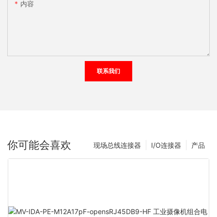
内容
联系我们
你可能会喜欢
现场总线连接器
I/O连接器
产品