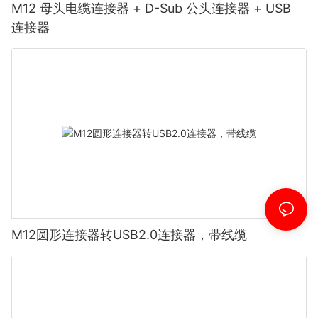
M12 母头电缆连接器 + D-Sub 公头连接器 + USB
连接器
M12圆形连接器转USB2.0连接器，带线缆