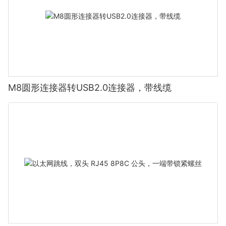
M8圆形连接器转USB2.0连接器，带线缆