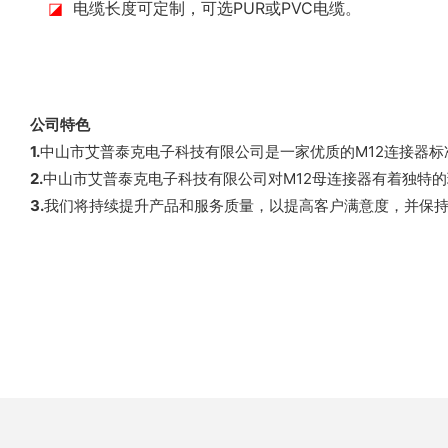
◪
电缆长度可定制，可选PUR或PVC电缆。
公司特色
1.
中山市艾普泰克电子科技有限公司是一家优质的M12连接器
2.
中山市艾普泰克电子科技有限公司对M12母连接器有着独特
3.
我们将持续提升产品和服务质量，以提高客户满意度，并保