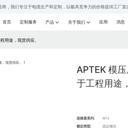
造商，我们专注于电缆生产和定制，以极具竞争力的价格提供工厂直
首页
定制服务
应用
消息
产品
关于我们
于工程用途，现货供应。
APTEK 模
于工程用途
连接器系列:
M12
锁定类型:
固定螺丝