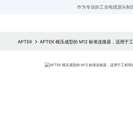
作为专业的工业电缆源头制
APTEK
APTEK 模压成型的 M12 标准连接器，适用