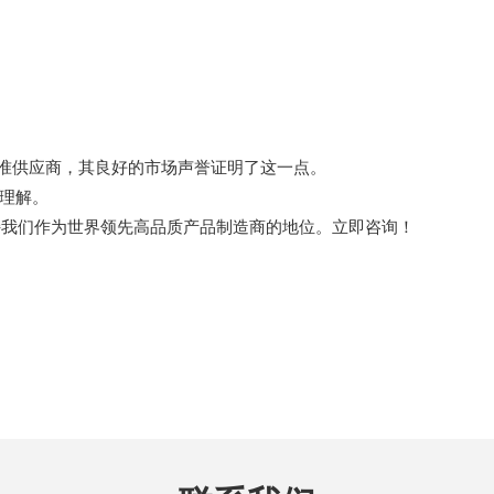
标准供应商，其良好的市场声誉证明了这一点。
的理解。
持我们作为世界领先高品质产品制造商的地位。立即咨询！