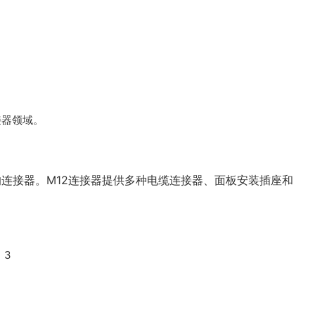
接器领域。
的连接器。M12连接器提供多种电缆连接器、面板安装插座和