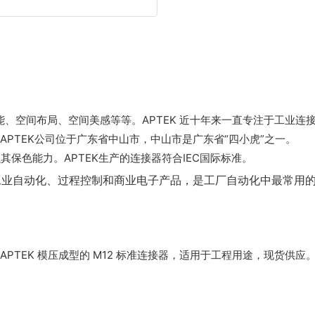
功能、空间布局、空间美感等等。APTEK 近十年来一直专注于工业连
PTEK公司位于广东省中山市，中山市是广东省“四小虎”之一。
保色能力。APTEK生产的连接器符合IEC国际标准。
于工业自动化、过程控制和商业电子产品，是工厂自动化中最常用