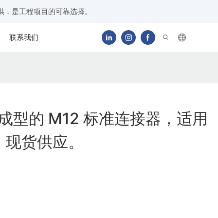
供，是工程项目的可靠选择。
联系我们
压成型的 M12 标准连接器，适用
，现货供应。