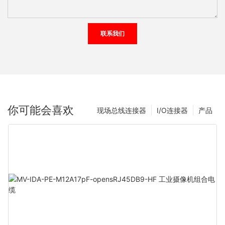
联系我们
你可能会喜欢
现场总线连接器
I/O连接器
产品