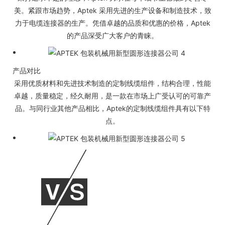
美。紧跟市场趋势，Aptek 采用先进的生产设备和制造技术，致
力于电缆连接器的生产。凭借卓越的品质和优惠的价格，Aptek
的产品深受广大客户的青睐。
产品对比
采用优质材料和先进技术制造的定制线缆组件，结构合理，性能
卓越，质量稳定，经久耐用，是一款在市场上广受认可的可靠产
品。与同行业其他产品相比，Aptek的定制线缆组件具有以下特
点。