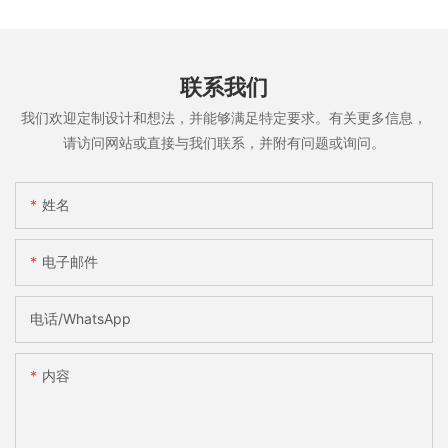
联系我们
我们欢迎定制设计和想法，并能够满足特定要求。有关更多信息，
请访问网站或直接与我们联系，并附有问题或询问。
姓名
电子邮件
电话/WhatsApp
内容