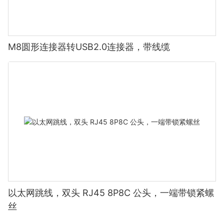
M8圆形连接器转USB2.0连接器，带线缆
以太网跳线，双头 RJ45 8P8C 公头，一端带锁紧螺
丝