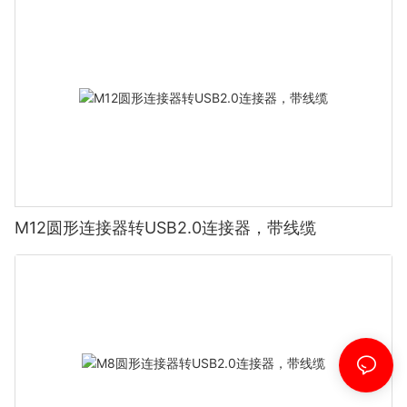
M12圆形连接器转USB2.0连接器，带线缆