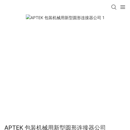
APTEK 包装机械用新型圆形连接器公司