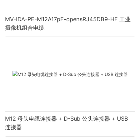
MV-IDA-PE-M12A17pF-opensRJ45DB9-HF 工业
摄像机组合电缆
M12 母头电缆连接器 + D-Sub 公头连接器 + USB
连接器