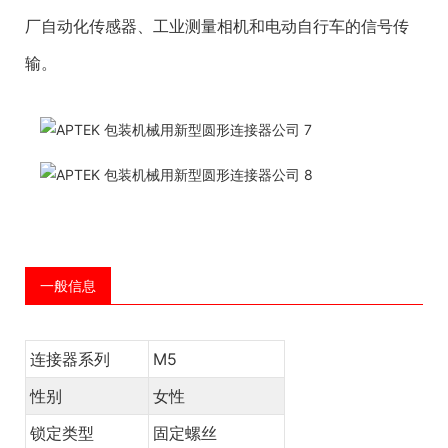
厂自动化传感器、工业测量相机和电动自行车的信号传
输。
一般信息
连接器系列
M5
性别
女性
锁定类型
固定螺丝