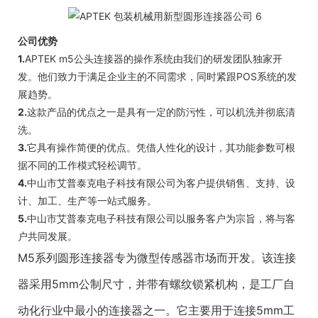
公司优势
1.
APTEK m5公头连接器的操作系统由我们的研发团队独家开
发。他们致力于满足企业主的不同需求，同时紧跟POS系统的发
展趋势。
2.
这款产品的优点之一是具有一定的防污性，可以机洗并彻底清
洗。
3.
它具有操作简便的优点。凭借人性化的设计，其功能参数可根
据不同的工作模式轻松调节。
4.
中山市艾普泰克电子科技有限公司为客户提供销售、支持、设
计、加工、生产等一站式服务。
5.
中山市艾普泰克电子科技有限公司以服务客户为宗旨，将与客
户共同发展。
M5系列圆形连接器专为微型传感器市场而开发。该连接
器采用5mm公制尺寸，并带有螺纹锁紧机构，是工厂自
动化行业中最小的连接器之一。它主要用于连接5mm工