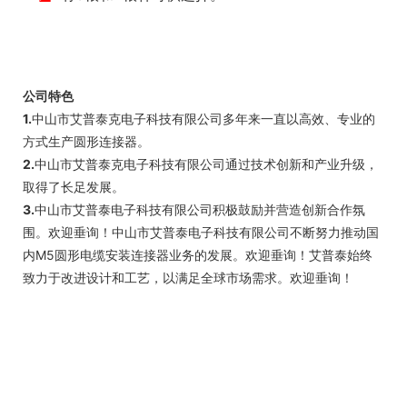
公司特色
1.
中山市艾普泰克电子科技有限公司多年来一直以高效、专业的
方式生产圆形连接器。
2.
中山市艾普泰克电子科技有限公司通过技术创新和产业升级，
取得了长足发展。
3.
中山市艾普泰电子科技有限公司积极鼓励并营造创新合作氛
围。欢迎垂询！中山市艾普泰电子科技有限公司不断努力推动国
内M5圆形电缆安装连接器业务的发展。欢迎垂询！艾普泰始终
致力于改进设计和工艺，以满足全球市场需求。欢迎垂询！