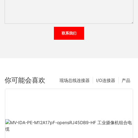
联系我们
你可能会喜欢
现场总线连接器
I/O连接器
产品