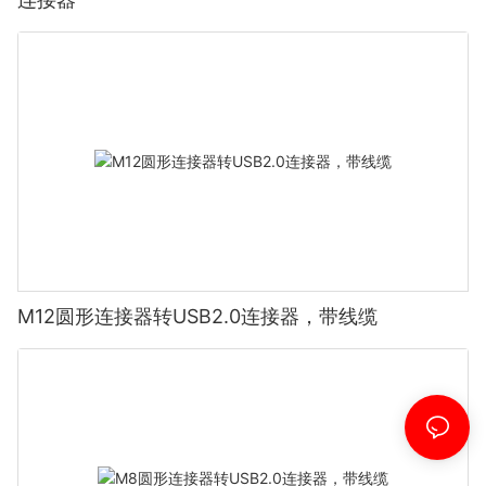
M12圆形连接器转USB2.0连接器，带线缆