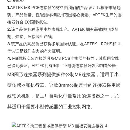
公司优势
1.
APTEK M8 PCB连接器的材料由我们的产品设计师根据市场趋
势、产品质量、性能指标和应用范围精心挑选。APTEK生产的连
接器符合IEC国际标准。
2.
该产品在各种应用中均表现出色。APTEK 拥有高效的电缆切
割、焊接、压接等生产线。
3.
该产品的高品质已获得多项国际认证。在APTEK，ROHS和UL
等认证是我们实力的有力证明。
4.
M8面板安装连接器具备M8 PCB连接器的特性，其应用实践
已得到验证。APTEK拥有9年工业电缆连接器研发和制造经验。
M8圆形连接器系列提供多种公制M8连接器，适用于小
型传感器和执行器。这款8mm公制尺寸的连接器采用螺
纹锁紧机制，是工厂自动化中最常用的连接器之一，尤
其适用于需要小型传感器的工业控制网络。