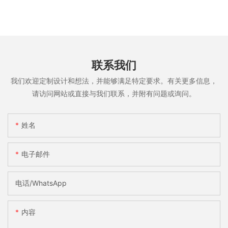
联系我们
我们欢迎定制设计和想法，并能够满足特定要求。有关更多信息，
请访问网站或直接与我们联系，并附有问题或询问。
姓名
电子邮件
电话/WhatsApp
内容