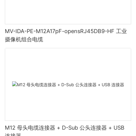
MV-IDA-PE-M12A17pF-opensRJ45DB9-HF 工业
摄像机组合电缆
M12 母头电缆连接器 + D-Sub 公头连接器 + USB
连接器