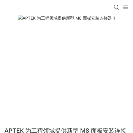
APTEK 为工程领域提供新型 M8 面板安装连接