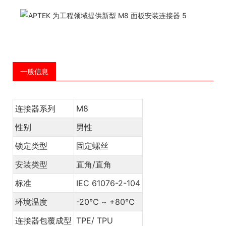
一般信息
连接器系列
M8
性别
男性
锁定类型
固定螺丝
安装类型
直角/直角
标准
IEC 61076-2-104
环境温度
-20℃ ~ +80℃
连接器包覆成型
TPE/ TPU