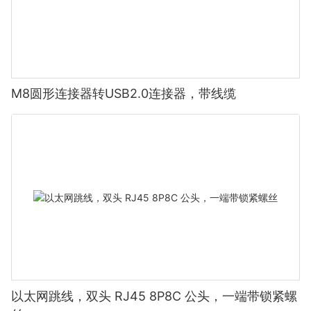
M8圆形连接器转USB2.0连接器，带线缆
以太网跳线，双头 RJ45 8P8C 公头，一端带锁紧螺