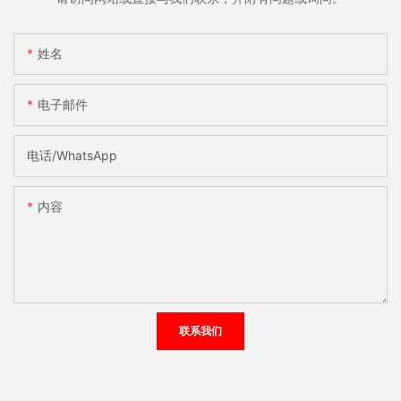
姓名
电子邮件
电话/WhatsApp
内容
联系我们