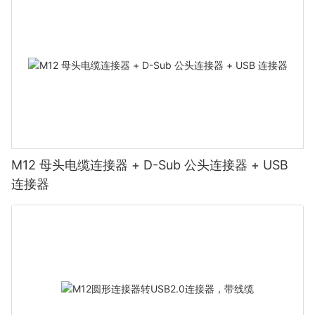
M12 母头电缆连接器 + D-Sub 公头连接器 + USB
连接器