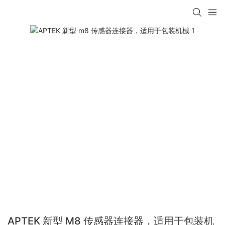
APTEK 新型 M8 传感器连接器，适用于包装机