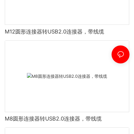
M12圆形连接器转USB2.0连接器，带线缆
M8圆形连接器转USB2.0连接器，带线缆