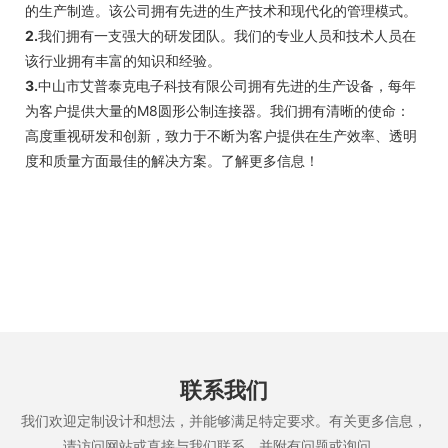
的生产制造。该公司拥有先进的生产技术和现代化的管理模式。
2.
我们拥有一支强大的研发团队。我们的专业人员和技术人员在
该行业拥有丰富的知识和经验。
3.
中山市艾普泰克电子科技有限公司拥有先进的生产设备，每年
为客户提供大量的M8圆形公制连接器。我们拥有清晰的使命：
高度重视研发和创新，致力于不断为客户提供在生产效率、透明
度和质量方面最佳的解决方案。了解更多信息！
联系我们
我们欢迎定制设计和想法，并能够满足特定要求。有关更多信息，
请访问网站或直接与我们联系，并附有问题或询问。