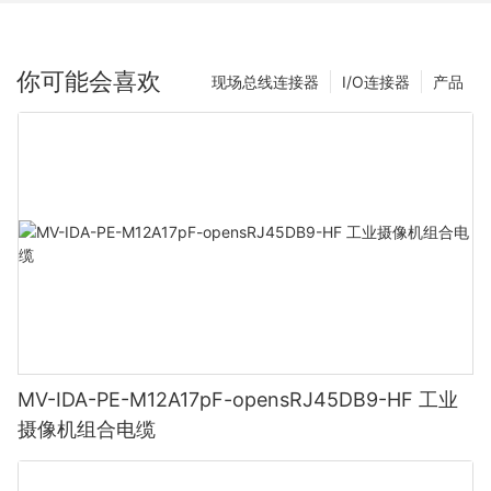
你可能会喜欢
现场总线连接器
I/O连接器
产品
MV-IDA-PE-M12A17pF-opensRJ45DB9-HF 工业
摄像机组合电缆