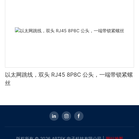
以太网跳线，双头 RJ45 8P8C 公头，一端带锁紧螺
丝
版权所有 © 2026 APTEK 电子科技有限公司 |
网站地图