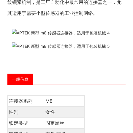
纹锁紧机制，是工厂自动化中最常用的连接器之一，尤
其适用于需要小型传感器的工业控制网络。
一般信息
连接器系列
M8
性别
女性
锁定类型
固定螺丝