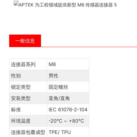
一般信息
连接器系列
M8
性别
男性
锁定类型
固定螺丝
安装类型
直角/直角
标准
IEC 61076-2-104
环境温度
-20℃ ~ +80℃
连接器包覆成型
TPE/ TPU