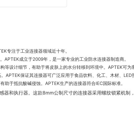
TEK专注于工业连接器领域近十年。
APTEK成立于2009年，是一家专业的工业防水连接器制造商。
构等设计细节，有助于将皮肤上的水分转移到环境中。APTEK可为
。APTEK保证其连接器可广泛应用于食品饮料、化工、木材、LED
助于抵抗酸碱侵蚀。APTEK生产的连接器符合IEC国际标准。
传感器和执行器。这款8mm公制尺寸的连接器采用螺纹锁紧机制