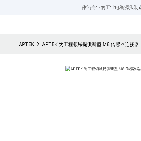
作为专业的工业电缆源头制
APTEK
APTEK 为工程领域提供新型 M8 传感器连接器