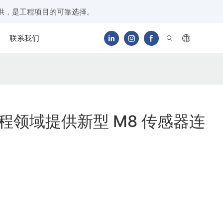
供，是工程项目的可靠选择。
联系我们
为工程领域提供新型 M8 传感器连