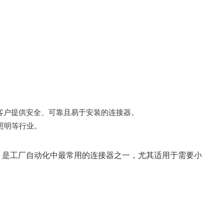
客户提供安全、可靠且易于安装的连接器。
照明等行业。
，是工厂自动化中最常用的连接器之一，尤其适用于需要小