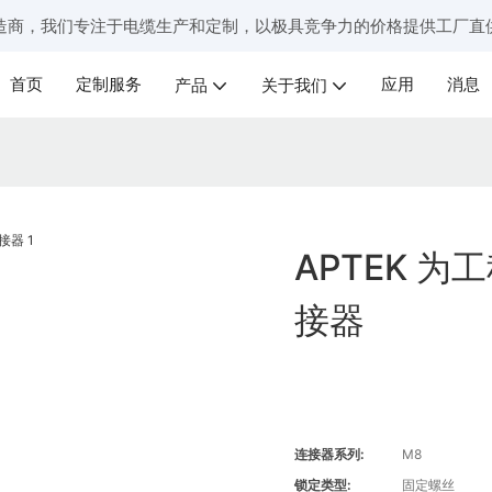
造商，我们专注于电缆生产和定制，以极具竞争力的价格提供工厂直
首页
定制服务
应用
消息
产品
关于我们
APTEK 
接器
连接器系列:
M8
锁定类型:
固定螺丝