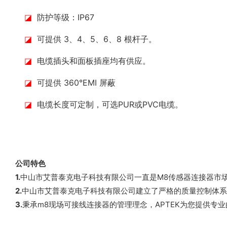
◪
防护等级：IP67
◪
可提供 3、4、5、6、8 根杆子。
◪
电缆插头和面板插座均有供应。
◪
可提供 360°EMI 屏蔽
◪
电缆长度可定制，可选PUR或PVC电缆。
公司特色
1.
中山市艾普泰克电子科技有限公司一直是M8传感器连接器市
2.
中山市艾普泰克电子科技有限公司建立了严格的质量控制体系
3.
秉承m8现场可接线连接器的管理理念，APTEK为您提供专