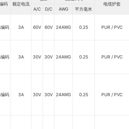
编码
额定电流
电缆护套
A/C
D/C
AWG
平方毫米
A编码
3A
60V
60V
24AWG
0.25
PUR / PVC
A编码
3A
30V
30V
24AWG
0.25
PUR / PVC
B编码
3A
30V
30V
24AWG
0.25
PUR / PVC