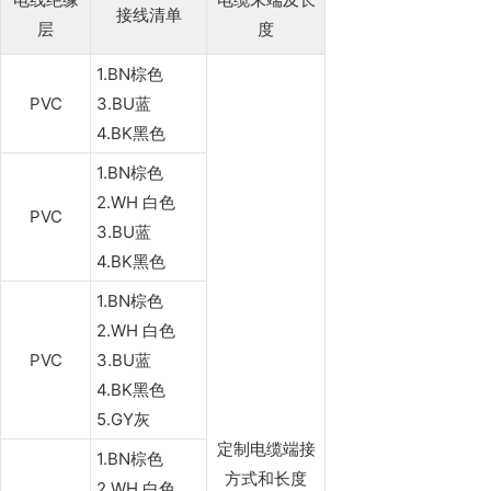
接线清单
层
度
1.BN棕色
PVC
3.BU蓝
4.BK黑色
1.BN棕色
2.WH 白色
PVC
3.BU蓝
4.BK黑色
1.BN棕色
2.WH 白色
PVC
3.BU蓝
4.BK黑色
5.GY灰
定制电缆端接
1.BN棕色
方式和长度
2.WH 白色