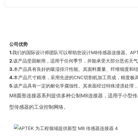
公司优势
1.
我们的国际设计师团队可以帮助您设计M8传感器连接器。AP
2.
该产品坚固耐用，适用于任何季节，并能承受大部分恶劣天气。
3.
本产品具有良好的吸湿排汗性能。其面料重量、纤维细度和结
4.
本产品尺寸精准，采用先进的CNC切割机加工而成，精度极高
5.
该产品具有一定的耐化学腐蚀性。其表面经过特殊浸渍处理，有
M8圆形连接器系列提供多种公制M8连接器，适用于小型
型传感器的工业控制网络。