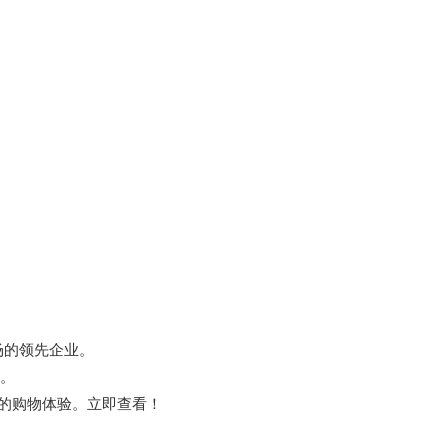
场的领先企业。
。
业的购物体验。立即查看！