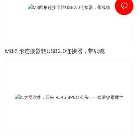
M8圆形连接器转USB2.0连接器，带线缆