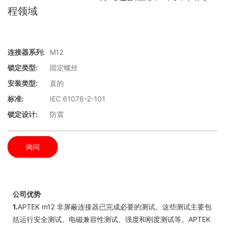
程领域
连接器系列:
M12
锁定类型:
固定螺丝
安装类型:
直的
标准:
IEC 61076-2-101
锁定设计:
防震
询问
公司优势
1.
APTEK m12 非屏蔽连接器已完成必要的测试。这些测试主要包
括运行安全测试、电磁兼容性测试、强度和刚度测试等。APTEK