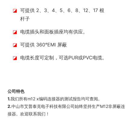
◪
可提供 2、3、4、5、6、8、12、17 根
杆子
◪
电缆插头和面板插座均有供应。
◪
可提供 360°EMI 屏蔽
◪
电缆长度可定制，可选PUR或PVC电缆。
公司特色
1.
我们所有m12 x编码连接器的测试报告均可查阅。
2.
中山市艾普泰克电子科技有限公司始终坚持生产M12非屏蔽连
接器。欢迎联系我们！