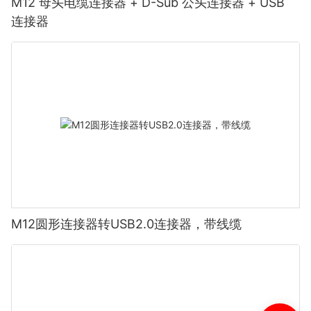
M12 母头电缆连接器 + D-Sub 公头连接器 + USB
连接器
M12圆形连接器转USB2.0连接器，带线缆