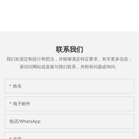
联系我们
我们欢迎定制设计和想法，并能够满足特定要求。有关更多信息，
请访问网站或直接与我们联系，并附有问题或询问。
姓名
电子邮件
电话/WhatsApp
内容