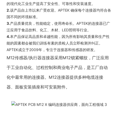
的现代化工业生产提高了安全性、可靠性和安装速度。
2.
该产品自上市以来广受欢迎。APTEK 确保每个连接器均符合各
国不同的环境标准。
3.
产品质量优良，性能稳定，使用寿命长。APTEK的连接器已广
泛应用于食品饮料、化工、木材、LED照明等行业。
4.
本产品保证高品质和卓越性能，因为所有影响其质量和生产性
能的因素都会被我们训练有素的质检人员立即检测并纠正。
APTEK成立于2009年，专注于连接器和传感器的研发。
M12传感器/执行器连接器采用M12锁紧螺纹，广泛应用
于工业自动化、过程控制和商业电子产品，是工厂自动
化中最常用的连接器。M12连接器提供多种电缆连接
器、面板安装插座和可安装附件。