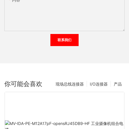
联系我们
你可能会喜欢
现场总线连接器
I/O连接器
产品