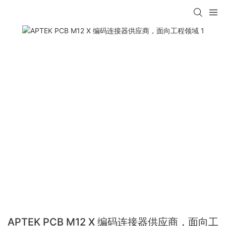
APTEK PCB M12 X 编码连接器供应商，面向工