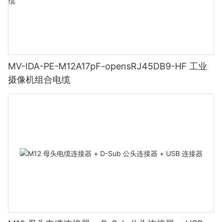
MV-IDA-PE-M12A17pF-opensRJ45DB9-HF 工业
摄像机组合电缆