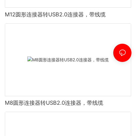
M12圆形连接器转USB2.0连接器，带线缆
M8圆形连接器转USB2.0连接器，带线缆