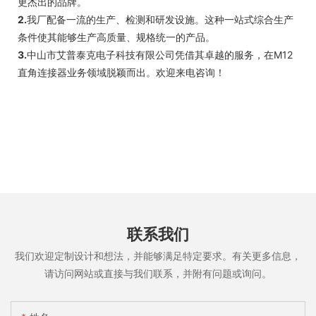
更杰出的品牌。
2.
我厂配备一流的生产、检测和研发设施。这种一站式综合生产
条件使其能够生产高质量、规格统一的产品。
3.
中山市艾普泰克电子科技有限公司凭借其卓越的服务，在M12
直角连接器业务领域脱颖而出。欢迎来电咨询！
联系我们
我们欢迎定制设计和想法，并能够满足特定要求。有关更多信息，
请访问网站或直接与我们联系，并附有问题或询问。