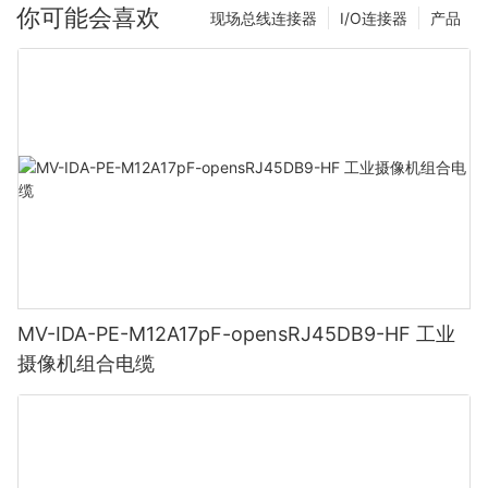
你可能会喜欢
现场总线连接器
I/O连接器
产品
MV-IDA-PE-M12A17pF-opensRJ45DB9-HF 工业
摄像机组合电缆