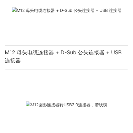
M12 母头电缆连接器 + D-Sub 公头连接器 + USB
连接器