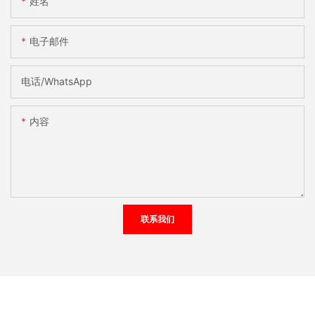
姓名
电子邮件
电话/WhatsApp
内容
联系我们