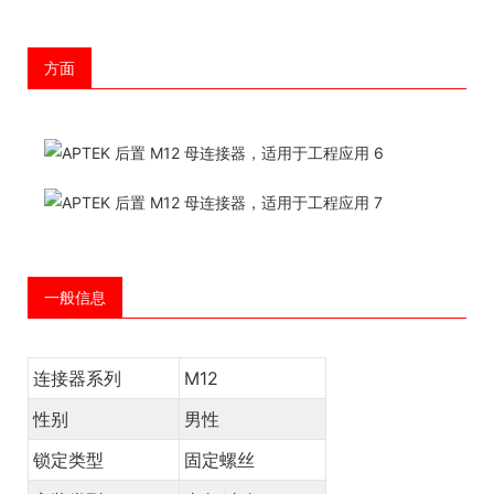
方面
一般信息
连接器系列
M12
性别
男性
锁定类型
固定螺丝