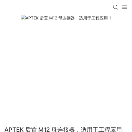
APTEK 后置 M12 母连接器，适用于工程应用