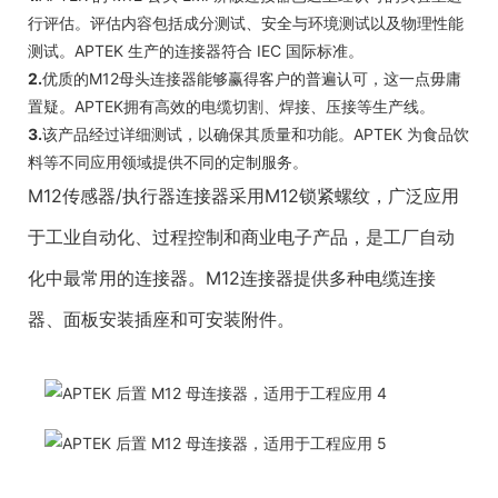
行评估。评估内容包括成分测试、安全与环境测试以及物理性能
测试。APTEK 生产的连接器符合 IEC 国际标准。
2.
优质的M12母头连接器能够赢得客户的普遍认可，这一点毋庸
置疑。APTEK拥有高效的电缆切割、焊接、压接等生产线。
3.
该产品经过详细测试，以确保其质量和功能。APTEK 为食品饮
料等不同应用领域提供不同的定制服务。
M12传感器/执行器连接器采用M12锁紧螺纹，广泛应用
于工业自动化、过程控制和商业电子产品，是工厂自动
化中最常用的连接器。M12连接器提供多种电缆连接
器、面板安装插座和可安装附件。