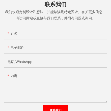
联系我们
我们欢迎定制设计和想法，并能够满足特定要求。有关更多信息，
请访问网站或直接与我们联系，并附有问题或询问。
姓名
电子邮件
电话/WhatsApp
内容
联系我们