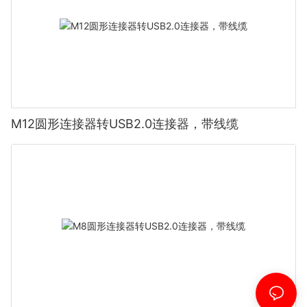
M12圆形连接器转USB2.0连接器，带线缆