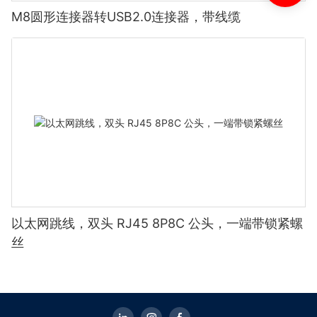
M8圆形连接器转USB2.0连接器，带线缆
以太网跳线，双头 RJ45 8P8C 公头，一端带锁紧螺
丝