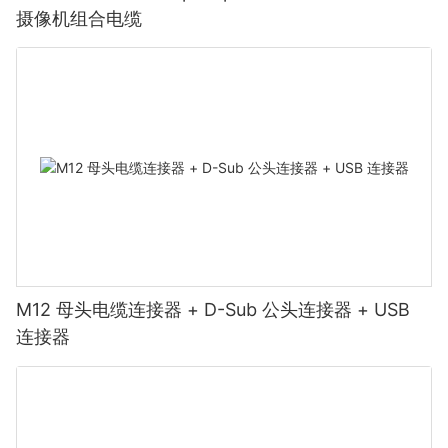
摄像机组合电缆
M12 母头电缆连接器 + D-Sub 公头连接器 + USB
连接器