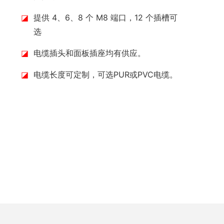
◪
提供 4、6、8 个 M8 端口，12 个插槽可
选
◪
电缆插头和面板插座均有供应。
◪
电缆长度可定制，可选PUR或PVC电缆。