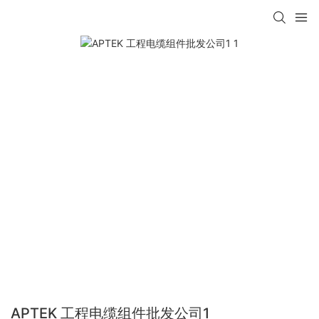
APTEK 工程电缆组件批发公司1