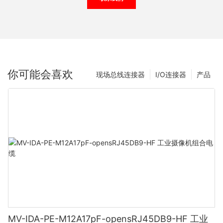
你可能会喜欢
现场总线连接器
I/O连接器
产品
MV-IDA-PE-M12A17pF-opensRJ45DB9-HF 工业