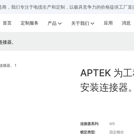
造商，我们专注于电缆生产和定制，以极具竞争力的价格提供工厂直
首页
定制服务
应用
消息
产品
关于我们
装连接器。
APTEK 
安装连接器
连接器系列:
M5
锁定类型:
固定螺丝