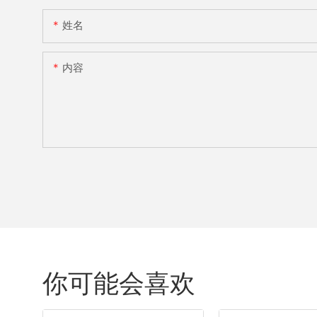
姓名
内容
你可能会喜欢