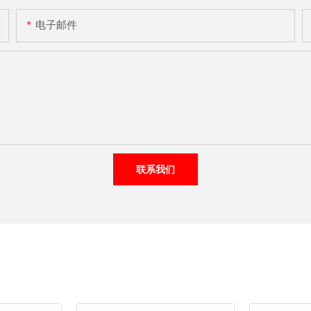
电子邮件
联系我们