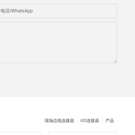
电话/WhatsApp
现场总线连接器
I/O连接器
产品