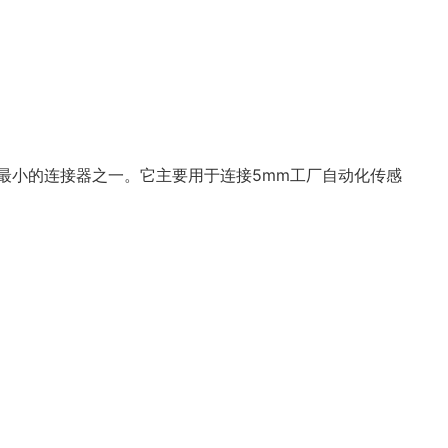
最小的连接器之一。它主要用于连接5mm工厂自动化传感