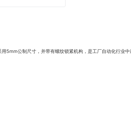
采用5mm公制尺寸，并带有螺纹锁紧机构，是工厂自动化行业中