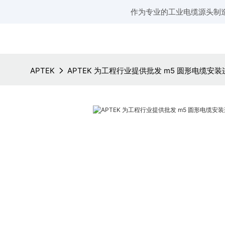
作为专业的工业电缆源头制
APTEK
APTEK 为工程行业提供批发 m5 圆形电缆安