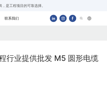
供，是工程项目的可靠选择。
联系我们
为工程行业提供批发 M5 圆形电缆
。