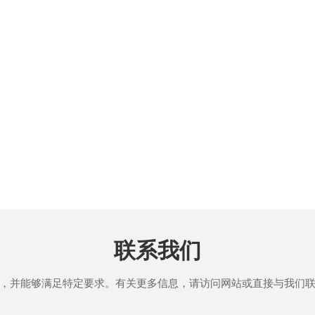
联系我们
，并能够满足特定要求。有关更多信息，请访问网站或直接与我们