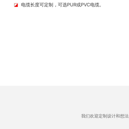
◪
电缆长度可定制，可选PUR或PVC电缆。
我们欢迎定制设计和想法