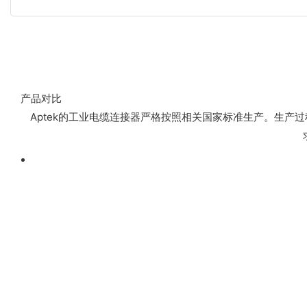
产品对比
Aptek的工业电缆连接器严格按照相关国家标准生产。生