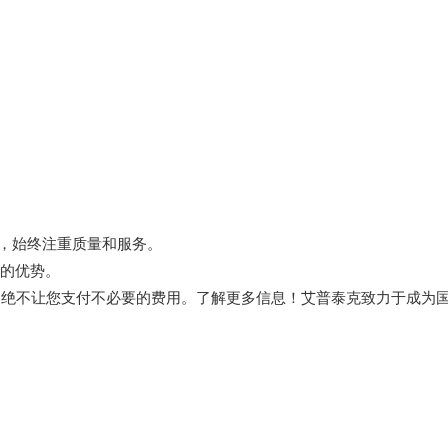
，始终注重质量和服务。
的优势。
绝不让您支付不必要的费用。了解更多信息！艾普泰克致力于成为国