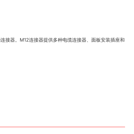
的连接器。M12连接器提供多种电缆连接器、面板安装插座和