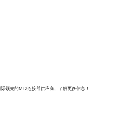
际领先的M12连接器供应商。了解更多信息！