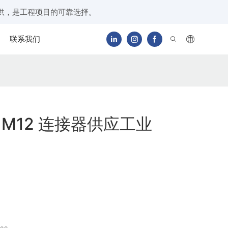
供，是工程项目的可靠选择。
联系我们
线 M12 连接器供应工业