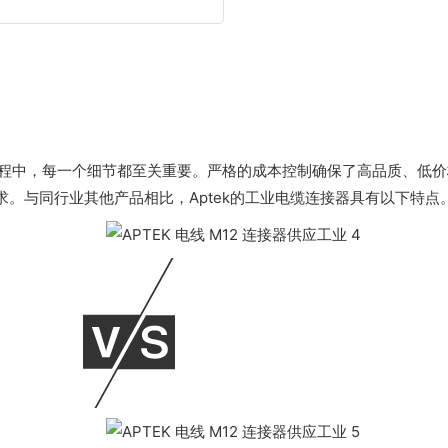
产过程中，每一个细节都至关重要。严格的成本控制确保了高品质、低
求。与同行业其他产品相比，Aptek的工业电缆连接器具有以下特点