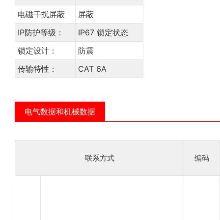
电磁干扰屏蔽
屏蔽
IP防护等级：
IP67 锁定状态
锁定设计：
防震
传输特性：
CAT 6A
电气数据和机械数据
联系方式
编码