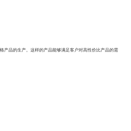
价格产品的生产。这样的产品能够满足客户对高性价比产品的需
。