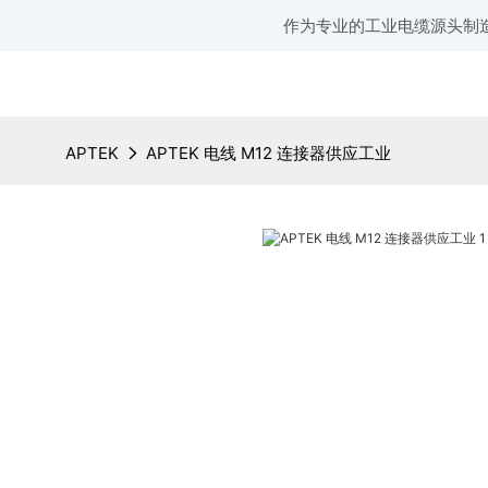
作为专业的工业电缆源头制
APTEK
APTEK 电线 M12 连接器供应工业