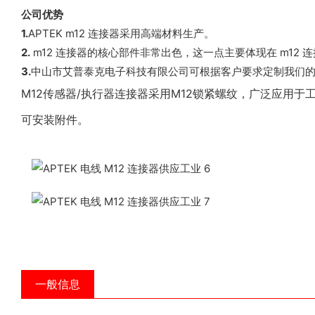
公司优势
1.
APTEK m12 连接器采用高端材料生产。
2.
m12 连接器的核心部件非常出色，这一点主要体现在 m12 
3.
中山市艾普泰克电子科技有限公司可根据客户要求定制我们的
M12传感器/执行器连接器采用M12锁紧螺纹，广泛应用
可安装附件。
一般信息