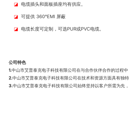
◪
电缆插头和面板插座均有供应。
◪
可提供 360°EMI 屏蔽
◪
电缆长度可定制，可选PUR或PVC电缆。
公司特色
1.
中山市艾普泰克电子科技有限公司在与合作伙伴合作的过程中
2.
中山市艾普泰克电子科技有限公司在技术和资源方面具有独特
3.
中山市艾普泰克电子科技有限公司始终坚持以客户所需为先，