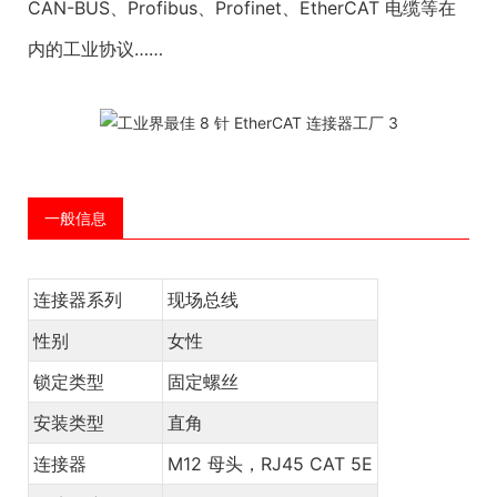
CAN-BUS、Profibus、Profinet、EtherCAT 电缆等在
内的工业协议……
一般信息
连接器系列
现场总线
性别
女性
锁定类型
固定螺丝
安装类型
直角
连接器
M12 母头，RJ45 CAT 5E