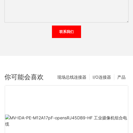
联系我们
你可能会喜欢
现场总线连接器
I/O连接器
产品