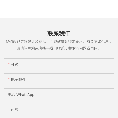
联系我们
我们欢迎定制设计和想法，并能够满足特定要求。有关更多信息，
请访问网站或直接与我们联系，并附有问题或询问。
姓名
电子邮件
电话/WhatsApp
内容