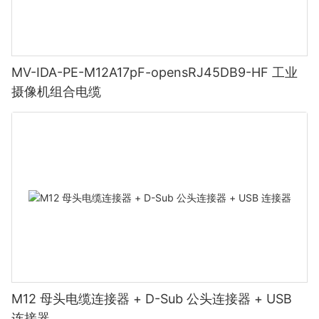
MV-IDA-PE-M12A17pF-opensRJ45DB9-HF 工业
摄像机组合电缆
M12 母头电缆连接器 + D-Sub 公头连接器 + USB
连接器