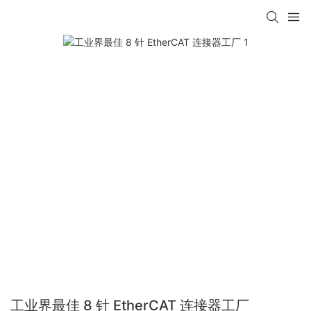
工业界最佳 8 针 EtherCAT 连接器工厂