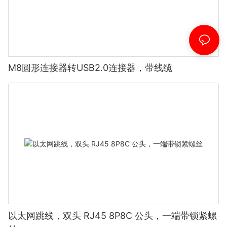
M8圆形连接器转USB2.0连接器，带线缆
以太网跳线，双头 RJ45 8P8C 公头，一端带锁紧螺