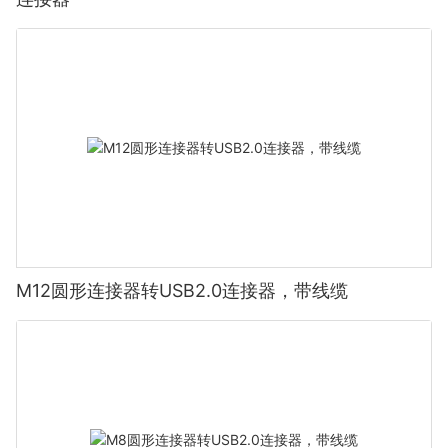
M12圆形连接器转USB2.0连接器，带线缆