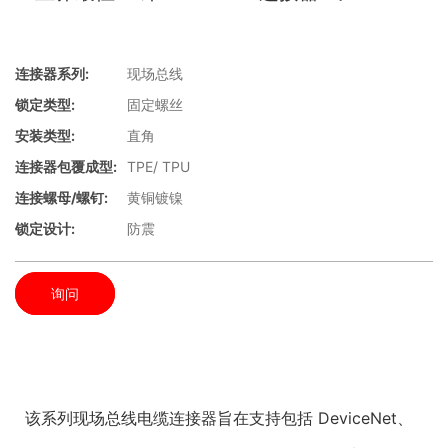
连接器系列:
现场总线
锁定类型:
固定螺丝
安装类型:
直角
连接器包覆成型:
TPE/ TPU
连接螺母/螺钉:
黄铜镀镍
锁定设计:
防震
询问
该系列现场总线电缆连接器旨在支持包括 DeviceNet、