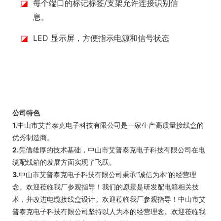
◪
每个端口的标记标签/支架允许连接识别信
息。
◪
LED 显示屏，方便指示电源和信号状态
公司特色
1.
中山市艾普泰克电子科技有限公司是一家生产高质量接线盒的
优秀制造商。
2.
凭借雄厚的技术基础，中山市艾普泰克电子科技有限公司在电
缆配线箱的发展方面实现了飞跃。
3.
中山市艾普泰克电子科技有限公司秉承“诚信为本”的经营理
念。欢迎莅临我厂参观指导！我们的愿景是研发配电箱相关技
术，并改进电缆接线盒设计。欢迎莅临我厂参观指导！中山市艾
普泰克电子科技有限公司坚持以人为本的经营理念。欢迎莅临我