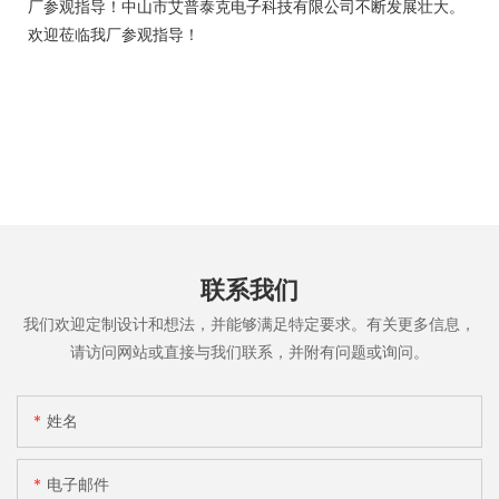
厂参观指导！中山市艾普泰克电子科技有限公司不断发展壮大。
欢迎莅临我厂参观指导！
联系我们
我们欢迎定制设计和想法，并能够满足特定要求。有关更多信息，
请访问网站或直接与我们联系，并附有问题或询问。
姓名
电子邮件