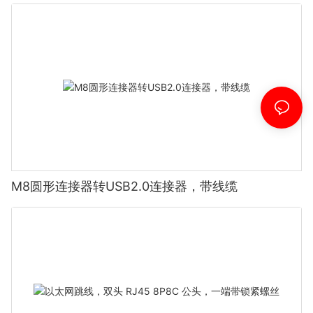
M8圆形连接器转USB2.0连接器，带线缆