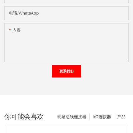
电话/WhatsApp
内容
联系我们
你可能会喜欢
现场总线连接器
I/O连接器
产品