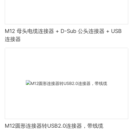
M12 母头电缆连接器 + D-Sub 公头连接器 + USB
连接器
M12圆形连接器转USB2.0连接器，带线缆