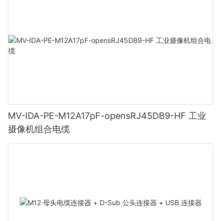
MV-IDA-PE-M12A17pF-opensRJ45DB9-HF 工业
摄像机组合电缆