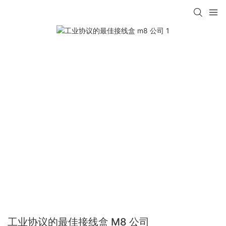
工业协议的最佳接线盒 M8 公司