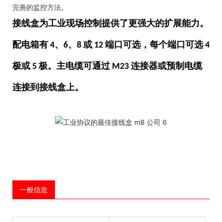
完善的监控方法。
接线盒为工业现场控制提供了更强大的扩展能力。
配电箱有 4、6、8 或 12 端口可选，每个端口可选 4
极或 5 极。主电缆可通过 M23 连接器或预制电缆
连接到接线盒上。
一般信息