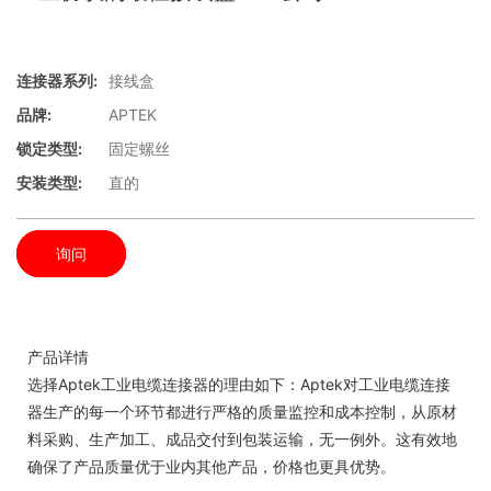
连接器系列:
接线盒
品牌:
APTEK
锁定类型:
固定螺丝
安装类型:
直的
询问
产品详情
选择Aptek工业电缆连接器的理由如下：Aptek对工业电缆连接
器生产的每一个环节都进行严格的质量监控和成本控制，从原材
料采购、生产加工、成品交付到包装运输，无一例外。这有效地
确保了产品质量优于业内其他产品，价格也更具优势。