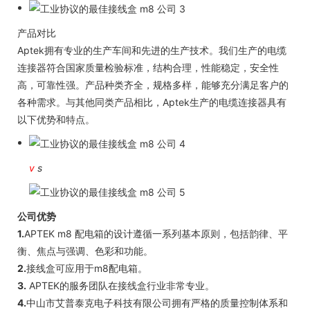
产品对比
Aptek拥有专业的生产车间和先进的生产技术。我们生产的电缆
连接器符合国家质量检验标准，结构合理，性能稳定，安全性
高，可靠性强。产品种类齐全，规格多样，能够充分满足客户的
各种需求。与其他同类产品相比，Aptek生产的电缆连接器具有
以下优势和特点。
v
s
公司优势
1.
APTEK m8 配电箱的设计遵循一系列基本原则，包括韵律、平
衡、焦点与强调、色彩和功能。
2.
接线盒可应用于m8配电箱。
3.
APTEK的服务团队在接线盒行业非常专业。
4.
中山市艾普泰克电子科技有限公司拥有严格的质量控制体系和