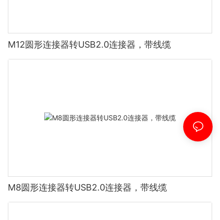
M12圆形连接器转USB2.0连接器，带线缆
M8圆形连接器转USB2.0连接器，带线缆