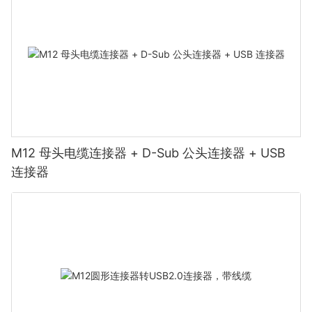
M12 母头电缆连接器 + D-Sub 公头连接器 + USB
连接器