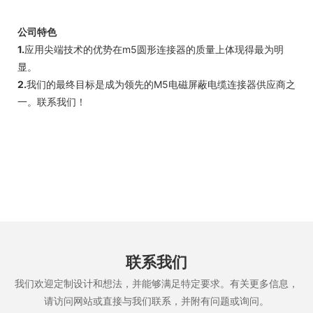
公司特色
1.
应用尖端技术的优势在m5圆形连接器的质量上体现得最为明
显。
2.
我们的最终目标是成为领先的M5电磁屏蔽电缆连接器供应商之
一。联系我们！
联系我们
我们欢迎定制设计和想法，并能够满足特定要求。有关更多信息，
请访问网站或直接与我们联系，并附有问题或询问。