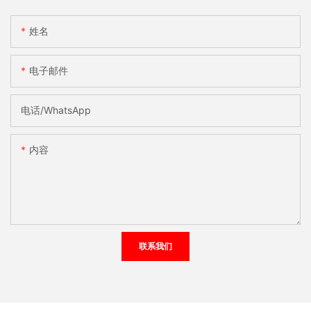
姓名
电子邮件
电话/WhatsApp
内容
联系我们