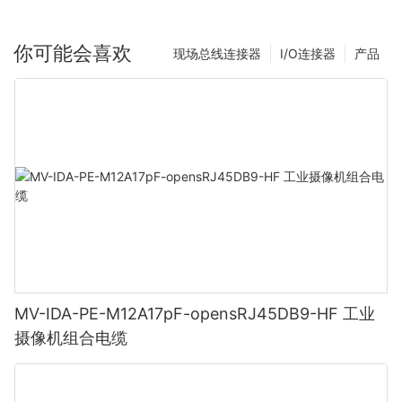
你可能会喜欢
现场总线连接器
I/O连接器
产品
MV-IDA-PE-M12A17pF-opensRJ45DB9-HF 工业
摄像机组合电缆