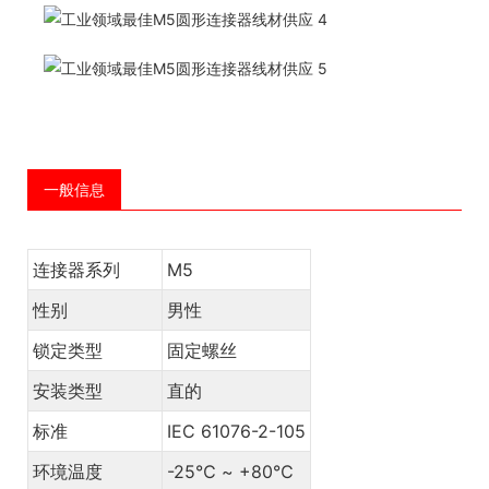
一般信息
连接器系列
M5
性别
男性
锁定类型
固定螺丝
安装类型
直的
标准
IEC 61076-2-105
环境温度
-25℃ ~ +80℃