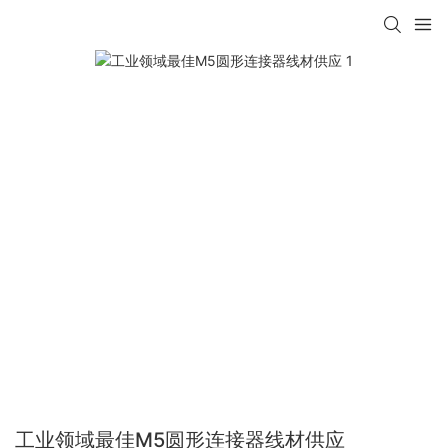
工业领域最佳M5圆形连接器线材供应