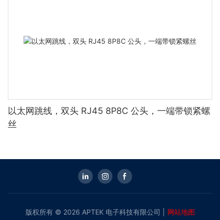
以太网跳线，双头 RJ45 8P8C 公头，一端带锁紧螺
丝
版权所有 © 2026 APTEK 电子科技有限公司 |
网站地图