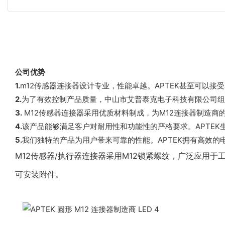
公司优势
1.
m12传感器连接器设计专业，性能卓越。APTEK甚至可以接
2.
为了有效控制产品质量，中山市艾普泰克电子科技有限公司组
3.
M12传感器连接器采用优质材料制成，为M12连接器制造商
4.
该产品能够满足客户对耐用性和功能性的严格要求。APTEK
5.
我们独特的产品为用户带来可靠的性能。APTEK拥有高效的
M12传感器/执行器连接器采用M12锁紧螺纹，广泛应用
可安装附件。