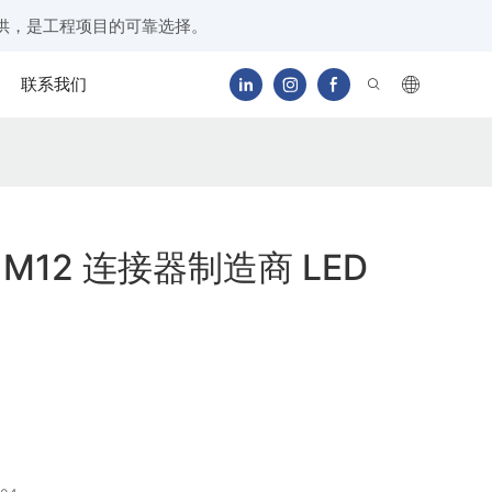
供，是工程项目的可靠选择。
联系我们
 M12 连接器制造商 LED