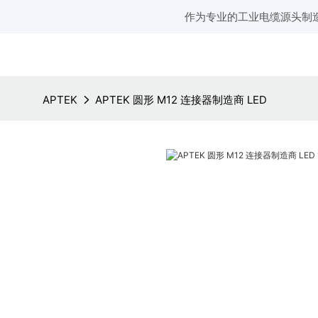
作为专业的工业电缆源头制
APTEK
APTEK 圆形 M12 连接器制造商 LED