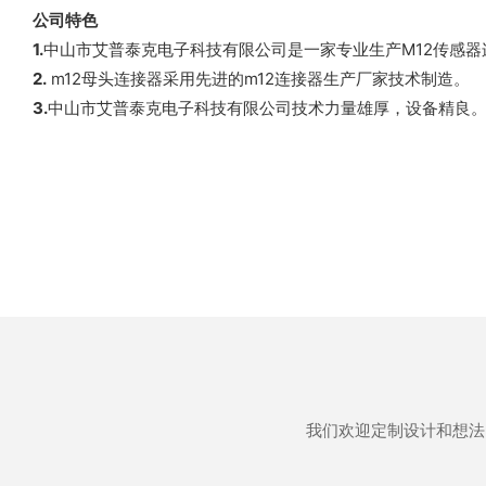
公司特色
1.
中山市艾普泰克电子科技有限公司是一家专业生产M12传感
2.
m12母头连接器采用先进的m12连接器生产厂家技术制造。
3.
中山市艾普泰克电子科技有限公司技术力量雄厚，设备精良
我们欢迎定制设计和想法