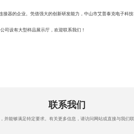
器连接器的企业。凭借强大的创新研发能力，中山市艾普泰克电子科
。公司设有大型样品展示厅，欢迎联系我们！
联系我们
，并能够满足特定要求。有关更多信息，请访问网站或直接与我们