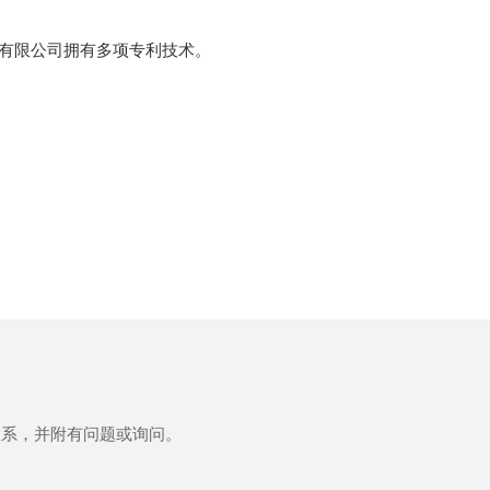
技有限公司拥有多项专利技术。
联系，并附有问题或询问。