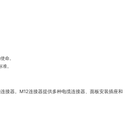
的使命。
标准。
的连接器。M12连接器提供多种电缆连接器、面板安装插座和