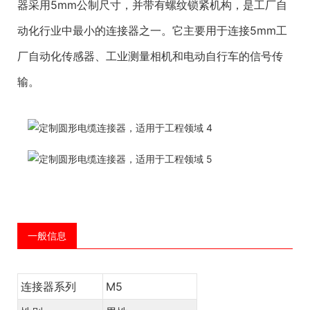
器采用5mm公制尺寸，并带有螺纹锁紧机构，是工厂自
动化行业中最小的连接器之一。它主要用于连接5mm工
厂自动化传感器、工业测量相机和电动自行车的信号传
输。
一般信息
连接器系列
M5