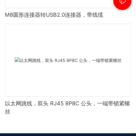
M8圆形连接器转USB2.0连接器，带线缆
以太网跳线，双头 RJ45 8P8C 公头，一端带锁紧螺
丝