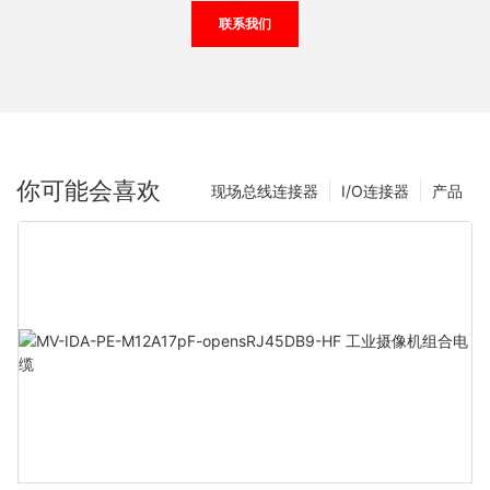
联系我们
你可能会喜欢
现场总线连接器
I/O连接器
产品