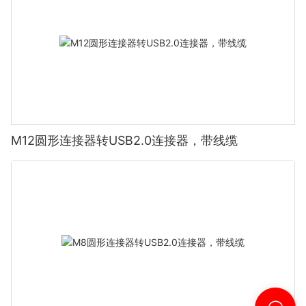
M12圆形连接器转USB2.0连接器，带线缆