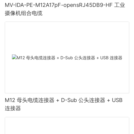
MV-IDA-PE-M12A17pF-opensRJ45DB9-HF 工业
摄像机组合电缆
M12 母头电缆连接器 + D-Sub 公头连接器 + USB
连接器