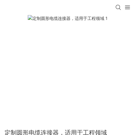
定制圆形电缆连接器，适用于工程领域