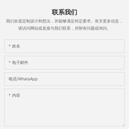
联系我们
我们欢迎定制设计和想法，并能够满足特定要求。有关更多信息，
请访问网站或直接与我们联系，并附有问题或询问。
姓名
电子邮件
电话/WhatsApp
内容