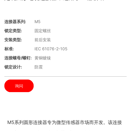
连接器系列:
M5
锁定类型:
固定螺丝
安装类型:
前后安装
标准:
IEC 61076-2-105
连接螺母/螺钉:
黄铜镀镍
锁定设计:
防震
询问
M5系列圆形连接器专为微型传感器市场而开发。该连接