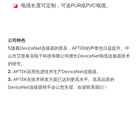
◪
电缆长度可定制，可选PUR或PVC电缆。
公司特色
1.
随着DeviceNet连接器的普及，APTEK的声誉也日益提升。中
山市艾普泰克电子科技有限公司擅长DeviceNet电缆连接器技术
的研究。
2.
APTEK采用先进技术生产DeviceNet连接器。
3.
APTEK在技术研发方面已达到更高水平。其高品质的
DeviceNet连接器绝不会让您失望。欢迎联系我们！