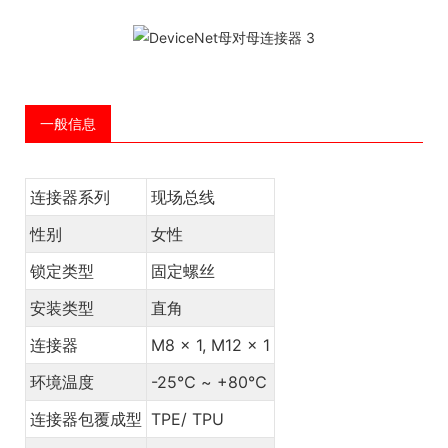
一般信息
连接器系列
现场总线
性别
女性
锁定类型
固定螺丝
安装类型
直角
连接器
M8 x 1, M12 x 1
环境温度
-25℃ ~ +80℃
连接器包覆成型
TPE/ TPU