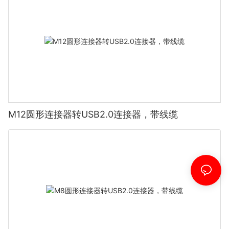
M12圆形连接器转USB2.0连接器，带线缆