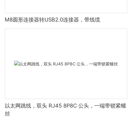
M8圆形连接器转USB2.0连接器，带线缆
以太网跳线，双头 RJ45 8P8C 公头，一端带锁紧螺
丝