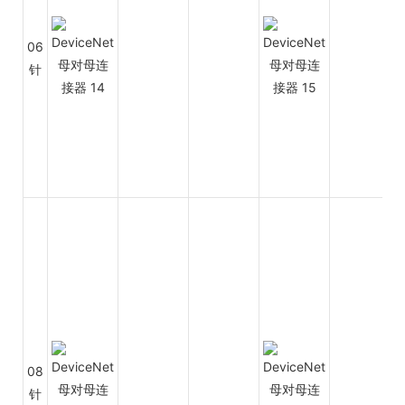
06
针
08
针