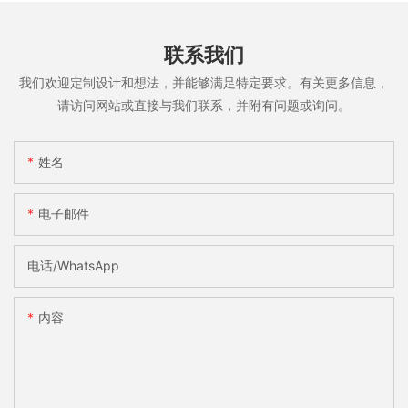
联系我们
我们欢迎定制设计和想法，并能够满足特定要求。有关更多信息，
请访问网站或直接与我们联系，并附有问题或询问。
姓名
电子邮件
电话/WhatsApp
内容