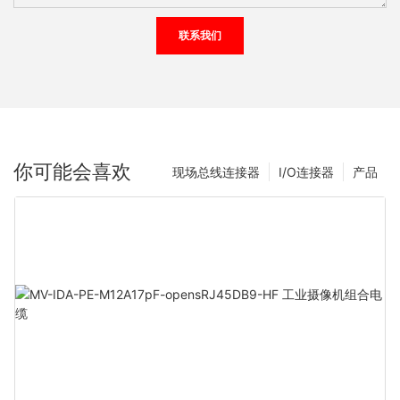
联系我们
你可能会喜欢
现场总线连接器
I/O连接器
产品