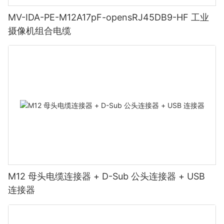
MV-IDA-PE-M12A17pF-opensRJ45DB9-HF 工业
摄像机组合电缆
M12 母头电缆连接器 + D-Sub 公头连接器 + USB
连接器