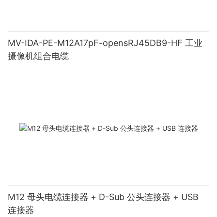
MV-IDA-PE-M12A17pF-opensRJ45DB9-HF 工业
摄像机组合电缆
M12 母头电缆连接器 + D-Sub 公头连接器 + USB
连接器