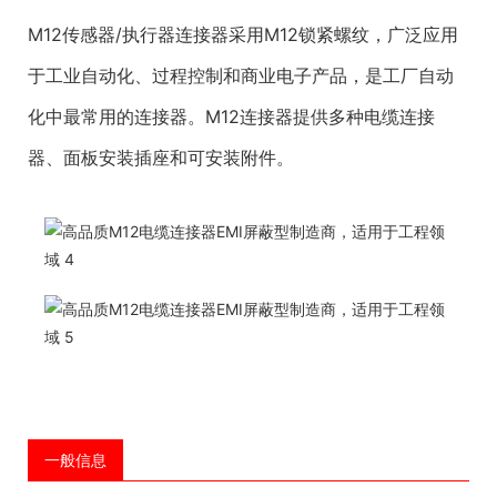
M12传感器/执行器连接器采用M12锁紧螺纹，广泛应用
于工业自动化、过程控制和商业电子产品，是工厂自动
化中最常用的连接器。M12连接器提供多种电缆连接
器、面板安装插座和可安装附件。
一般信息