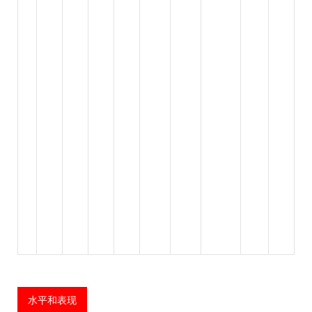
水平和表现