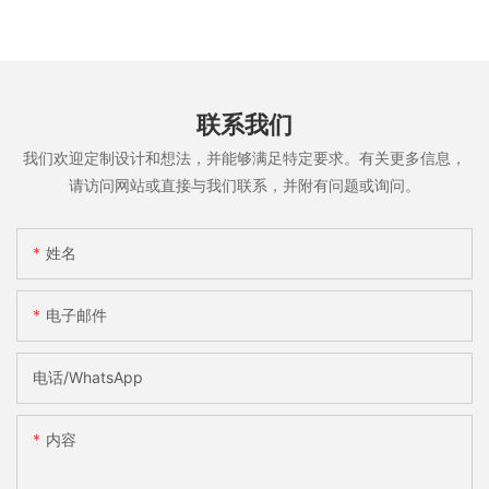
联系我们
我们欢迎定制设计和想法，并能够满足特定要求。有关更多信息，
请访问网站或直接与我们联系，并附有问题或询问。
姓名
电子邮件
电话/WhatsApp
内容