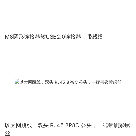
M8圆形连接器转USB2.0连接器，带线缆
以太网跳线，双头 RJ45 8P8C 公头，一端带锁紧螺
丝