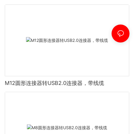
M12圆形连接器转USB2.0连接器，带线缆