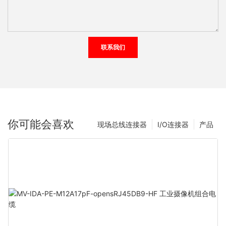
联系我们
你可能会喜欢
现场总线连接器
I/O连接器
产品