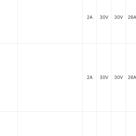
2A
30V
30V
26
2A
30V
30V
26