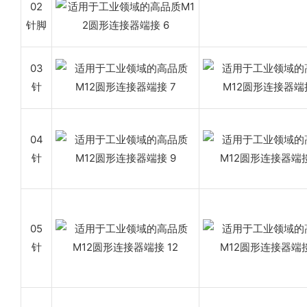
02
针脚
03
针
04
针
05
针