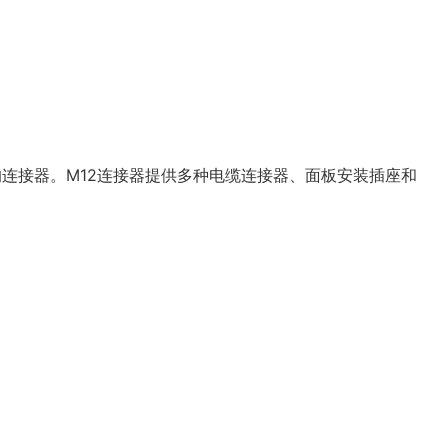
的连接器。M12连接器提供多种电缆连接器、面板安装插座和