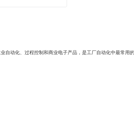
于工业自动化、过程控制和商业电子产品，是工厂自动化中最常用