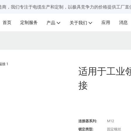
造商，我们专注于电缆生产和定制，以极具竞争力的价格提供工厂直
首页
定制服务
应用
消息
产品
关于我们
适用于工业
接
连接器系列:
M12
锁定类型:
固定螺丝