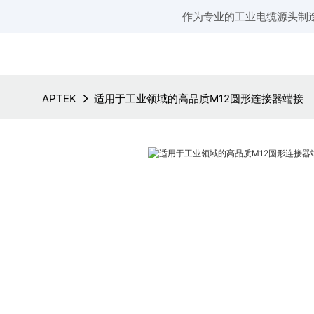
作为专业的工业电缆源头制
APTEK
适用于工业领域的高品质M12圆形连接器端接