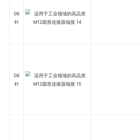
06
针
08
针