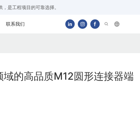
供，是工程项目的可靠选择。
联系我们
领域的高品质M12圆形连接器端