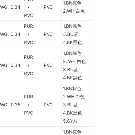
1.BN棕色
AWG
0.34
/
PVC
2.WH 白色
PVC
PUR
1.BN棕色
AWG
0.34
/
PVC
3.BU蓝
PVC
4.BK黑色
1.BN棕色
PUR
2. WH 白色
AWG
0.34
/
PVC
3.BU蓝
PVC
4.BK黑色
1.BN棕色
PUR
2.WH 白色
AWG
0.35
/
PVC
3.BU蓝
PVC
4.BK黑色
5.GY灰
1.BN棕色