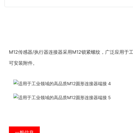
M12传感器/执行器连接器采用M12锁紧螺纹，广泛应用
可安装附件。
一般信息