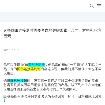
选择圆形连接器时需要考虑的关键因素：尺寸、材料和环境
因素
2024-03-18
你可以使用10/10
圆形连接器
，但你真的相信“一刀切”的方案吗？当
然，你的
圆形连接器制造
商会这么说，但我们并不相信！你也不应
该相信。
时
选择
圆形连接器
，没有哪一款产品可以完全保证满足您的需求，
您需要根据实际应用场景来选择合适的产品。以下列出了在为您的
应用选择圆形连接器之前应该考虑的三个关键因素。