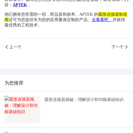
容：
APTEK
。
他们拥有您所需的一切，即品质和效率。APTEK 的
圆形连接器制造
商
还可为您提供专为您的应用量身定制的产品。
去看看吧
，
并获得
最优秀的工程技术。
上一个
下一个
为您推荐
圆形连接器揭秘：理解设计和功能基础知识