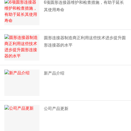
6项圆形连接器维护和检查措施，有助于延长
其使用寿命
圆形连接器制造商正利用这些技术进步提升圆
形连接器的水平
新产品介绍
公司产品更新