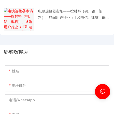
电缆连接器市场——按材料（铜、铝、塑
料）、终端用户行业（IT和电信、建筑、能源
和公用事业）和地区划分——增长、趋势和预
测（2018-2023年）
请与我们联系
姓名
电子邮件
电话/WhatsApp