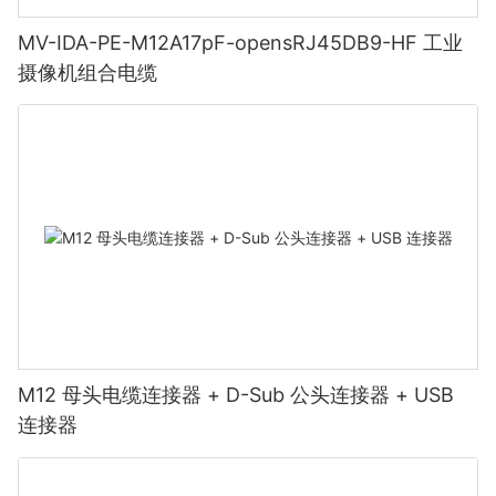
MV-IDA-PE-M12A17pF-opensRJ45DB9-HF 工业
摄像机组合电缆
M12 母头电缆连接器 + D-Sub 公头连接器 + USB
连接器