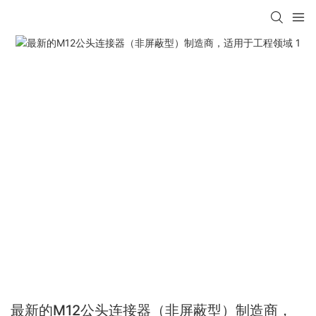
最新的M12公头连接器（非屏蔽型）制造商，