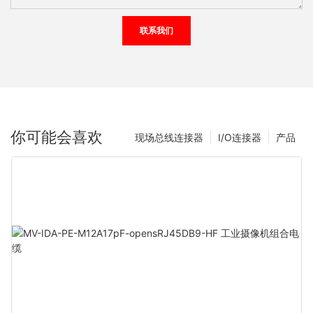
联系我们
你可能会喜欢
现场总线连接器
I/O连接器
产品