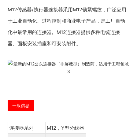
M12传感器/执行器连接器采用M12锁紧螺纹，广泛应用
于工业自动化、过程控制和商业电子产品，是工厂自动
化中最常用的连接器。M12连接器提供多种电缆连接
器、面板安装插座和可安装附件。
一般信息
连接器系列
M12，Y型分线器