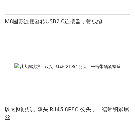
M8圆形连接器转USB2.0连接器，带线缆
以太网跳线，双头 RJ45 8P8C 公头，一端带锁紧螺
丝