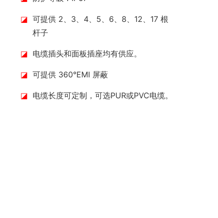
◪
可提供 2、3、4、5、6、8、12、17 根
杆子
◪
电缆插头和面板插座均有供应。
◪
可提供 360°EMI 屏蔽
◪
电缆长度可定制，可选PUR或PVC电缆。