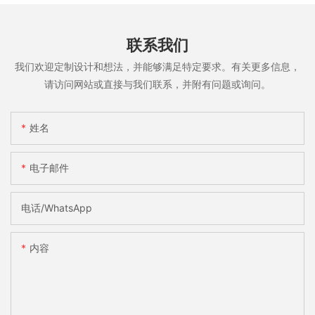
联系我们
我们欢迎定制设计和想法，并能够满足特定要求。有关更多信息，
请访问网站或直接与我们联系，并附有问题或询问。
姓名
电子邮件
电话/WhatsApp
内容