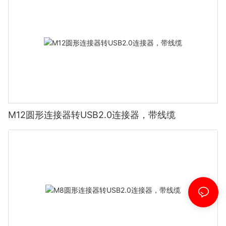
M12圆形连接器转USB2.0连接器，带线缆