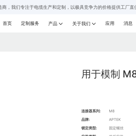
造商，我们专注于电缆生产和定制，以极具竞争力的价格提供工厂直
首页
定制服务
应用
消息
产品
关于我们
用于模制 M
连接器系列:
M8
品牌:
APTEK
锁定类型:
固定螺丝