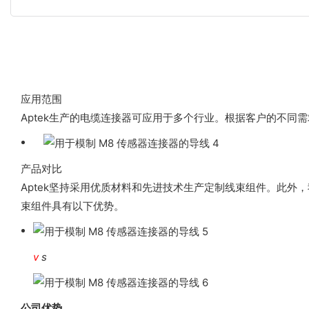
应用范围
Aptek生产的电缆连接器可应用于多个行业。根据客户的不同需
产品对比
Aptek坚持采用优质材料和先进技术生产定制线束组件。此外
束组件具有以下优势。
v
s
公司优势