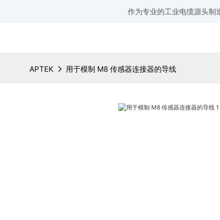
作为专业的工业电缆源头制
APTEK
用于模制 M8 传感器连接器的导线