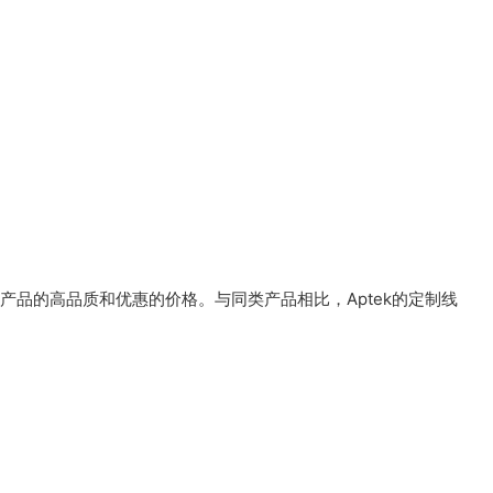
产品的高品质和优惠的价格。与同类产品相比，Aptek的定制线