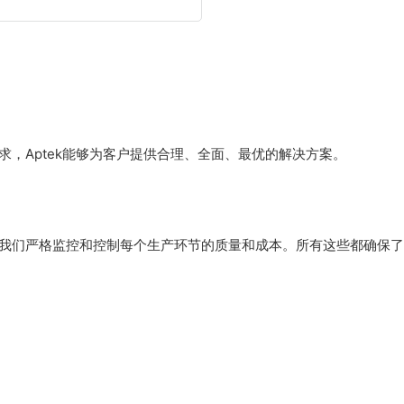
求，Aptek能够为客户提供合理、全面、最优的解决方案。
，我们严格监控和控制每个生产环节的质量和成本。所有这些都确保了