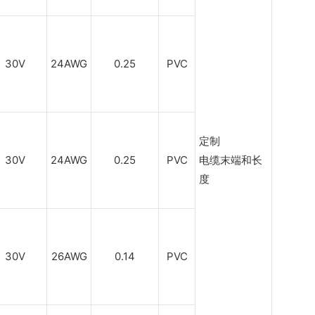
30V
24AWG
0.25
PVC
定制
30V
24AWG
0.25
PVC
电缆末端和长
度
30V
26AWG
0.14
PVC