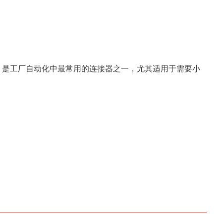
，是工厂自动化中最常用的连接器之一，尤其适用于需要小