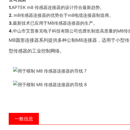
1.
APTEK m8 传感器连接器的设计符合最新趋势。
2.
m8传感器连接器的优势在于m8电缆连接器制造商。
3.
最新技术已应用于M8传感器连接器的生产。
4.
中山市艾普泰克电子科技有限公司也擅长制造高质量的M8传
M8圆形连接器系列提供多种公制M8连接器，适用于小型
型传感器的工业控制网络。
一般信息