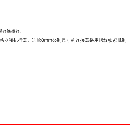
感器连接器。
传感器和执行器。这款8mm公制尺寸的连接器采用螺纹锁紧机制