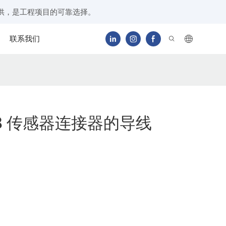
供，是工程项目的可靠选择。
联系我们
8 传感器连接器的导线