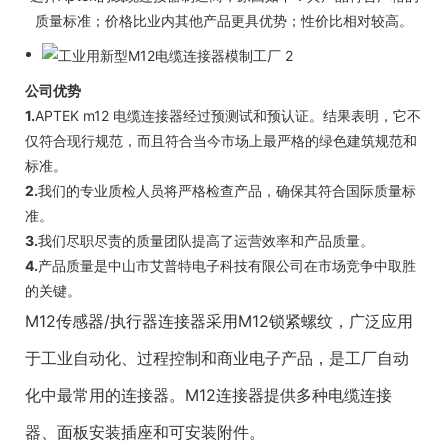
质量标准；价格比业内其他产品更具优势；性价比相对较高。
公司优势
1.
APTEK m12 电缆连接器经过预测试和预认证。结果表明，它不
仅符合现行规范，而且符合当今市场上最严格的绿色建筑规范和
标准。
2.
我们的专业质检人员将严格检查产品，确保其符合国际质量标
准。
3.
我们尽职尽责的质量团队提高了运营效率和产品质量。
4.
产品质量是中山市艾普特电子科技有限公司在市场竞争中取胜
的关键。
M12传感器/执行器连接器采用M12锁紧螺纹，广泛应用
于工业自动化、过程控制和商业电子产品，是工厂自动
化中最常用的连接器。M12连接器提供多种电缆连接
器、面板安装插座和可安装附件。