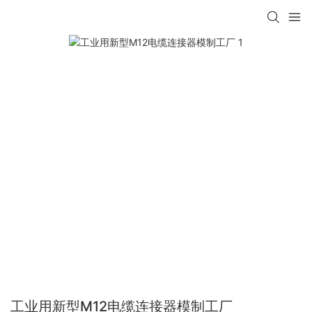
工业用新型M12电缆连接器模制工厂