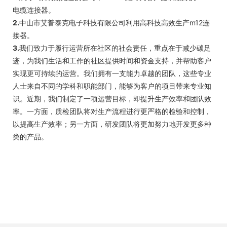
电缆连接器。
2.
中山市艾普泰克电子科技有限公司利用高科技高效生产m12连
接器。
3.
我们致力于履行运营所在社区的社会责任，重点在于减少碳足
迹，为我们生活和工作的社区提供时间和资金支持，并帮助客户
实现更可持续的运营。我们拥有一支能力卓越的团队，这些专业
人士来自不同的学科和职能部门，能够为客户的项目带来专业知
识。近期，我们制定了一项运营目标，即提升生产效率和团队效
率。一方面，质检团队将对生产流程进行更严格的检验和控制，
以提高生产效率；另一方面，研发团队将更加努力地开发更多种
类的产品。