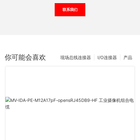
联系我们
你可能会喜欢
现场总线连接器
I/O连接器
产品