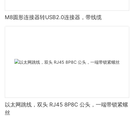
M8圆形连接器转USB2.0连接器，带线缆
以太网跳线，双头 RJ45 8P8C 公头，一端带锁紧螺
丝