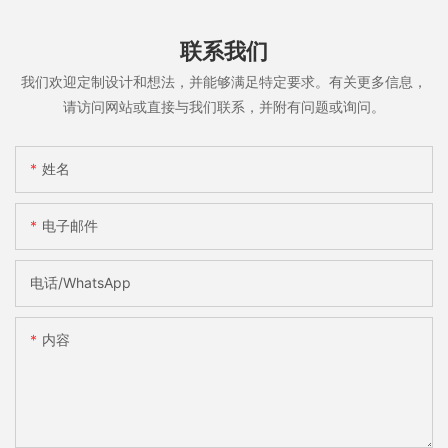
联系我们
我们欢迎定制设计和想法，并能够满足特定要求。有关更多信息，
请访问网站或直接与我们联系，并附有问题或询问。
姓名
电子邮件
电话/WhatsApp
内容