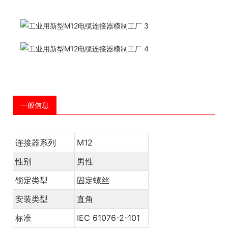
一般信息
连接器系列
M12
性别
男性
锁定类型
固定螺丝
安装类型
直角
标准
IEC 61076-2-101