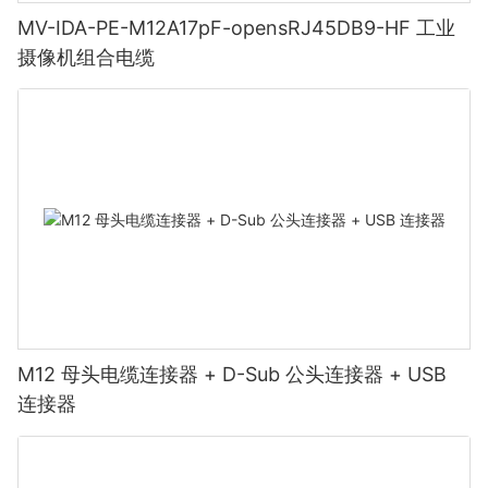
MV-IDA-PE-M12A17pF-opensRJ45DB9-HF 工业
摄像机组合电缆
M12 母头电缆连接器 + D-Sub 公头连接器 + USB
连接器