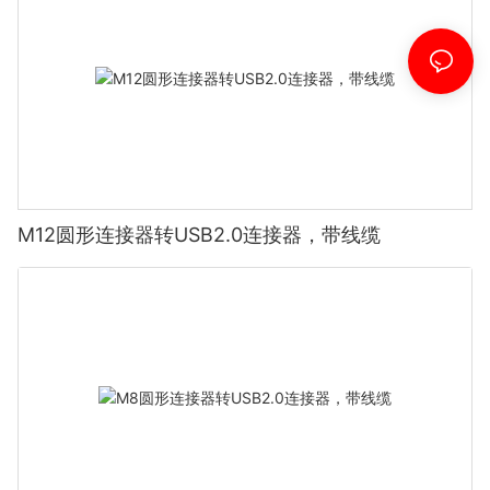
M12圆形连接器转USB2.0连接器，带线缆