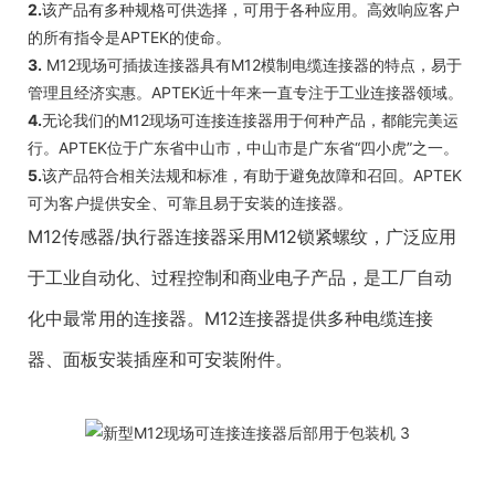
2.
该产品有多种规格可供选择，可用于各种应用。高效响应客户
的所有指令是APTEK的使命。
3.
M12现场可插拔连接器具有M12模制电缆连接器的特点，易于
管理且经济实惠。APTEK近十年来一直专注于工业连接器领域。
4.
无论我们的M12现场可连接连接器用于何种产品，都能完美运
行。APTEK位于广东省中山市，中山市是广东省“四小虎”之一。
5.
该产品符合相关法规和标准，有助于避免故障和召回。APTEK
可为客户提供安全、可靠且易于安装的连接器。
M12传感器/执行器连接器采用M12锁紧螺纹，广泛应用
于工业自动化、过程控制和商业电子产品，是工厂自动
化中最常用的连接器。M12连接器提供多种电缆连接
器、面板安装插座和可安装附件。