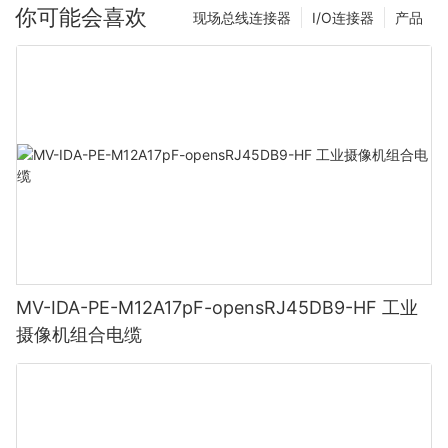
你可能会喜欢
现场总线连接器
I/O连接器
产品
MV-IDA-PE-M12A17pF-opensRJ45DB9-HF 工业
摄像机组合电缆