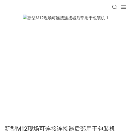
新型M12现场可连接连接器后部用于包装机