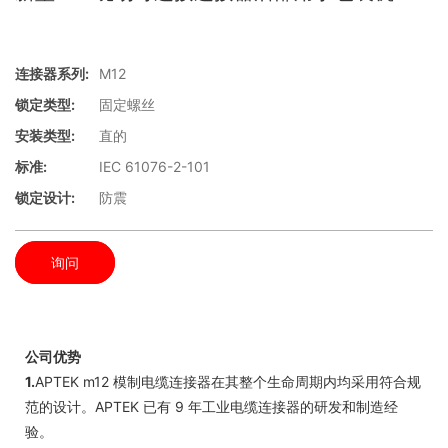
连接器系列:
M12
锁定类型:
固定螺丝
安装类型:
直的
标准:
IEC 61076-2-101
锁定设计:
防震
询问
公司优势
1.
APTEK m12 模制电缆连接器在其整个生命周期内均采用符合规
范的设计。APTEK 已有 9 年工业电缆连接器的研发和制造经
验。