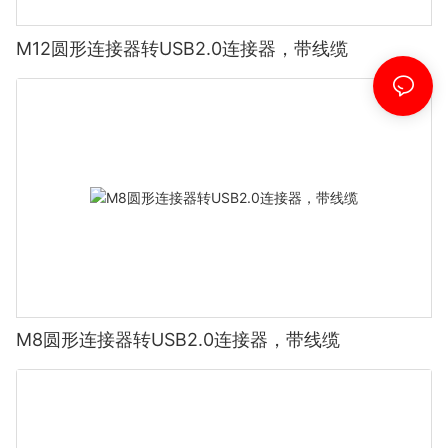
M12圆形连接器转USB2.0连接器，带线缆
M8圆形连接器转USB2.0连接器，带线缆