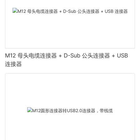
M12 母头电缆连接器 + D-Sub 公头连接器 + USB
连接器