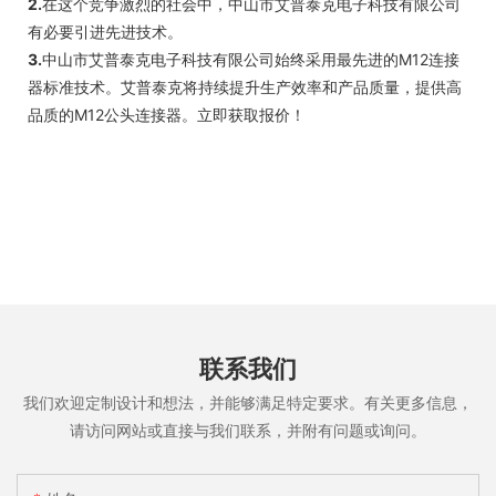
2.
在这个竞争激烈的社会中，中山市艾普泰克电子科技有限公司
有必要引进先进技术。
3.
中山市艾普泰克电子科技有限公司始终采用最先进的M12连接
器标准技术。艾普泰克将持续提升生产效率和产品质量，提供高
品质的M12公头连接器。立即获取报价！
联系我们
我们欢迎定制设计和想法，并能够满足特定要求。有关更多信息，
请访问网站或直接与我们联系，并附有问题或询问。