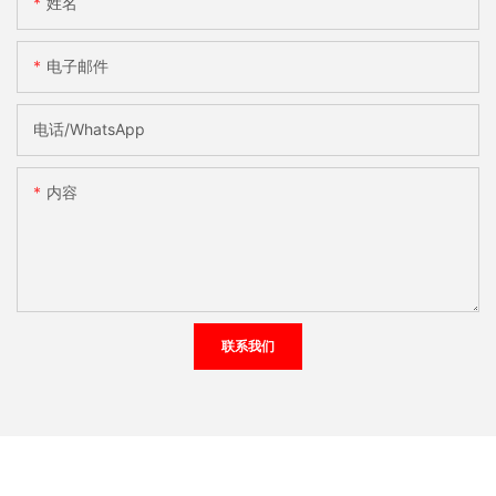
姓名
电子邮件
电话/WhatsApp
内容
联系我们