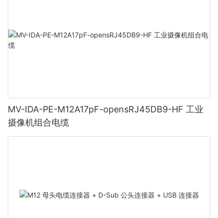
MV-IDA-PE-M12A17pF-opensRJ45DB9-HF 工业
摄像机组合电缆