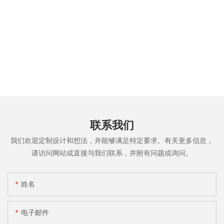
联系我们
我们欢迎定制设计和想法，并能够满足特定要求。有关更多信息，
请访问网站或直接与我们联系，并附有问题或询问。
姓名
电子邮件