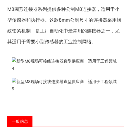
M8圆形连接器系列提供多种公制M8连接器，适用于小
型传感器和执行器。这款8mm公制尺寸的连接器采用螺
纹锁紧机制，是工厂自动化中最常用的连接器之一，尤
其适用于需要小型传感器的工业控制网络。
一般信息