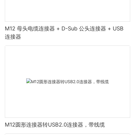
M12 母头电缆连接器 + D-Sub 公头连接器 + USB
连接器
M12圆形连接器转USB2.0连接器，带线缆