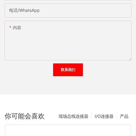
电话/WhatsApp
内容
联系我们
你可能会喜欢
现场总线连接器
I/O连接器
产品