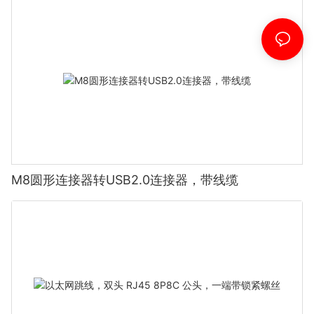
M8圆形连接器转USB2.0连接器，带线缆