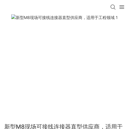
新型M8现场可接线连接器直型供应商，适用于