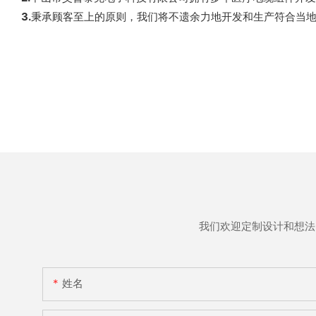
3.
秉承顾客至上的原则，我们将不遗余力地开发和生产符合当
我们欢迎定制设计和想法
姓名