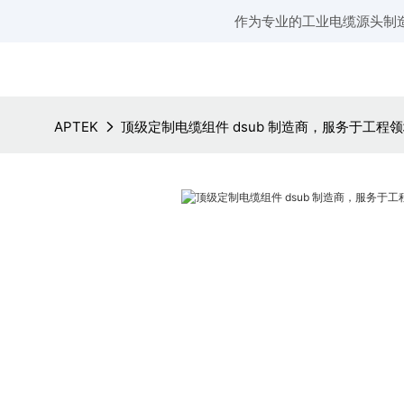
作为专业的工业电缆源头制
APTEK
顶级定制电缆组件 dsub 制造商，服务于工程