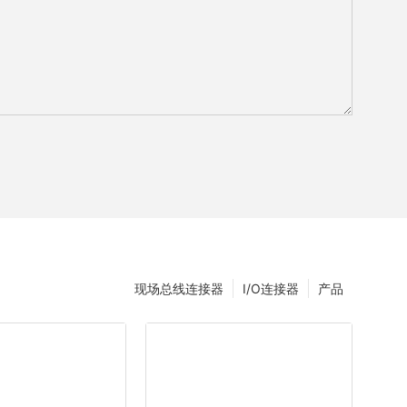
现场总线连接器
I/O连接器
产品