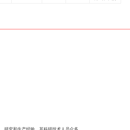
、研究和生产经验，其科研技术人员众多。