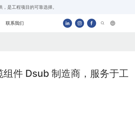
供，是工程项目的可靠选择。
联系我们
组件 Dsub 制造商，服务于工