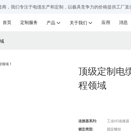
造商，我们专注于电缆生产和定制，以极具竞争力的价格提供工厂直
首页
定制服务
应用
消息
产品
关于我们
领域
顶级定制电缆
程领域
连接器系列:
工业I/O连接器
锁定类型:
固定螺丝