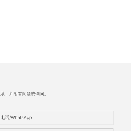
联系，并附有问题或询问。
电话/WhatsApp