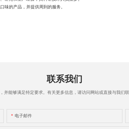
地口味的产品，并提供周到的服务。
联系我们
，并能够满足特定要求。有关更多信息，请访问网站或直接与我们
电子邮件