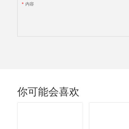
内容
你可能会喜欢