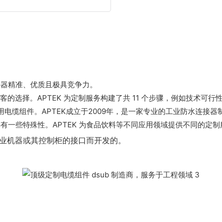
接器精准、优质且极具竞争力。
选择。APTEK 为定制服务构建了共 11 个步骤，例如技术可行
电缆组件。APTEK成立于2009年，是一家专业的工业防水连接器
一些特殊性。APTEK 为食品饮料等不同应用领域提供不同的定制
于工业机器或其控制柜的接口而开发的。