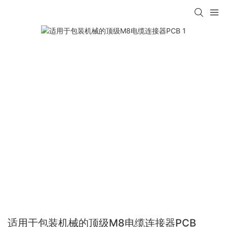
适用于包装机械的顶级M8电缆连接器PCB