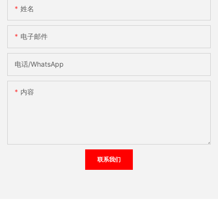
姓名
电子邮件
电话/WhatsApp
内容
联系我们