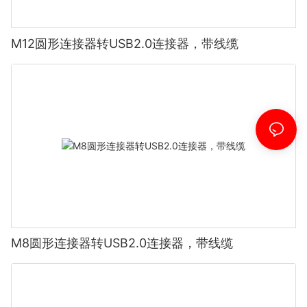
M12圆形连接器转USB2.0连接器，带线缆
M8圆形连接器转USB2.0连接器，带线缆