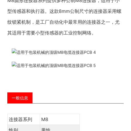
M8圆形连接器系列提供多种公制M8连接器，适用于小
型传感器和执行器。这款8mm公制尺寸的连接器采用螺
纹锁紧机制，是工厂自动化中最常用的连接器之一，尤
其适用于需要小型传感器的工业控制网络。
一般信息
连接器系列
M8
性别
男性