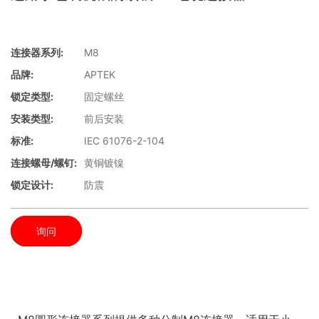
连接器系列:
M8
品牌:
APTEK
锁定类型:
固定螺丝
安装类型:
前后安装
标准:
IEC 61076-2-104
连接螺母/螺钉:
黄铜镀镍
锁定设计:
防震
询问