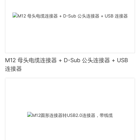
M12 母头电缆连接器 + D-Sub 公头连接器 + USB
连接器