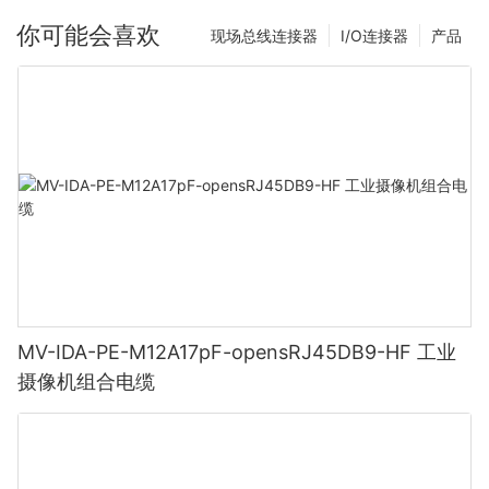
你可能会喜欢
现场总线连接器
I/O连接器
产品
MV-IDA-PE-M12A17pF-opensRJ45DB9-HF 工业
摄像机组合电缆