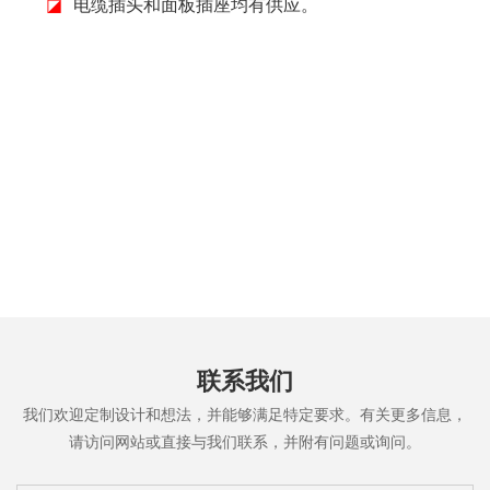
◪
电缆插头和面板插座均有供应。
联系我们
我们欢迎定制设计和想法，并能够满足特定要求。有关更多信息，
请访问网站或直接与我们联系，并附有问题或询问。