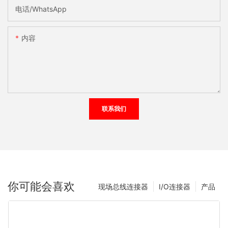
电话/WhatsApp
内容
联系我们
你可能会喜欢
现场总线连接器
I/O连接器
产品