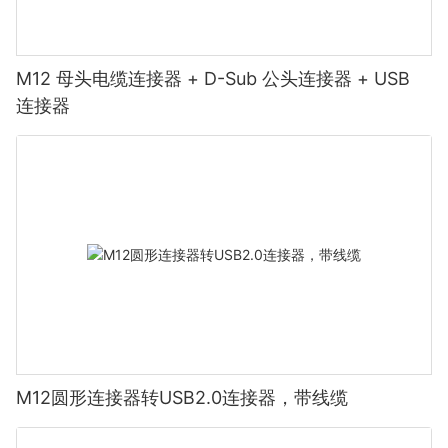
M12 母头电缆连接器 + D-Sub 公头连接器 + USB
连接器
M12圆形连接器转USB2.0连接器，带线缆