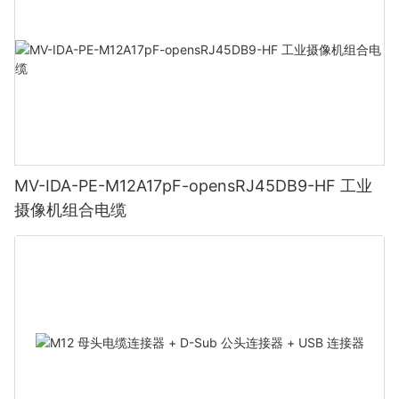
MV-IDA-PE-M12A17pF-opensRJ45DB9-HF 工业
摄像机组合电缆