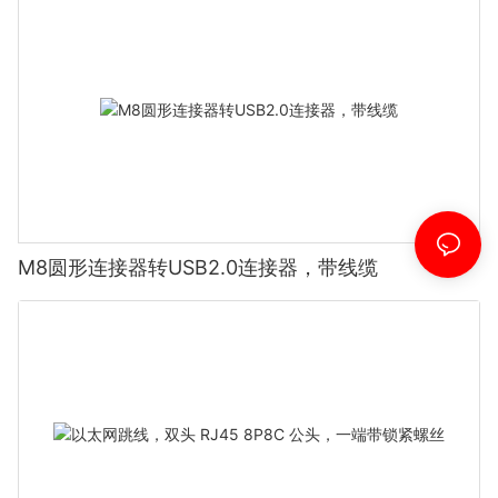
M8圆形连接器转USB2.0连接器，带线缆