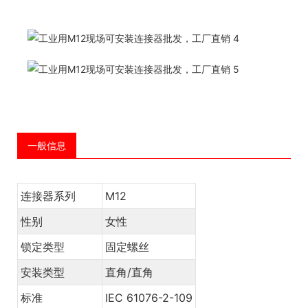
一般信息
连接器系列
M12
性别
女性
锁定类型
固定螺丝
安装类型
直角/直角
标准
IEC 61076-2-109