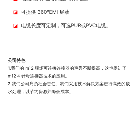
◪
可提供 360°EMI 屏蔽
◪
电缆长度可定制，可选PUR或PVC电缆。
公司特色
1.
我们的 m12 现场可连接连接器的声誉不断提高，这也促进了
m12 4 针母连接器技术的应用。
2.
我们公司肩负社会责任。我们采用技术解决方案进行高效的废
水处理，以节约资源并降低成本。