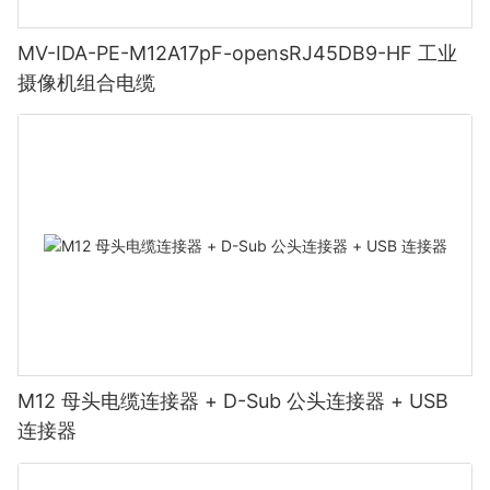
MV-IDA-PE-M12A17pF-opensRJ45DB9-HF 工业
摄像机组合电缆
M12 母头电缆连接器 + D-Sub 公头连接器 + USB
连接器