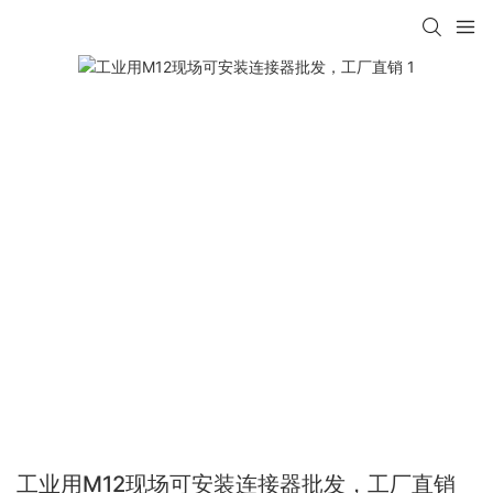
工业用M12现场可安装连接器批发，工厂直销