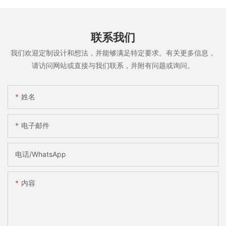
联系我们
我们欢迎定制设计和想法，并能够满足特定要求。有关更多信息，
请访问网站或直接与我们联系，并附有问题或询问。
姓名
电子邮件
电话/WhatsApp
内容