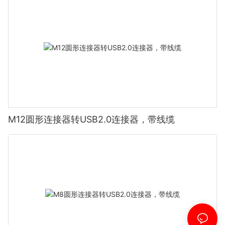
M12圆形连接器转USB2.0连接器，带线缆