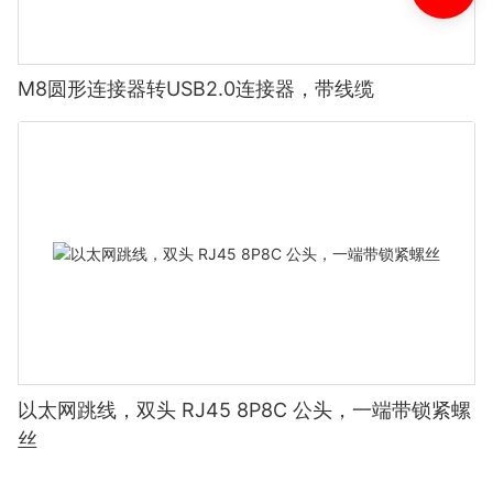
M8圆形连接器转USB2.0连接器，带线缆
以太网跳线，双头 RJ45 8P8C 公头，一端带锁紧螺
丝