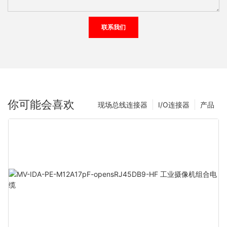
联系我们
你可能会喜欢
现场总线连接器
I/O连接器
产品