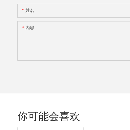
姓名
内容
你可能会喜欢