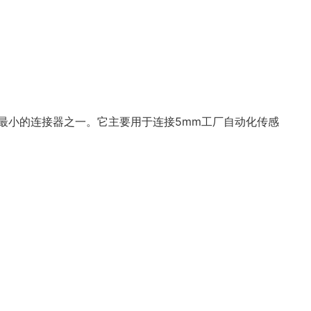
最小的连接器之一。它主要用于连接5mm工厂自动化传感