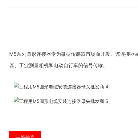
M5系列圆形连接器专为微型传感器市场而开发。该连接器
器、工业测量相机和电动自行车的信号传输。
一般信息