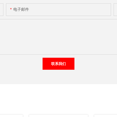
电子邮件
联系我们