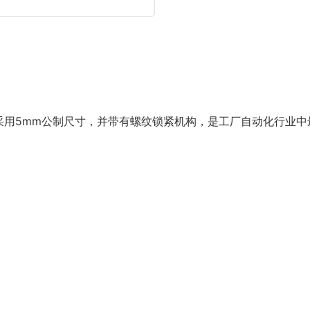
采用5mm公制尺寸，并带有螺纹锁紧机构，是工厂自动化行业中