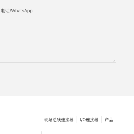
电话/WhatsApp
现场总线连接器
I/O连接器
产品