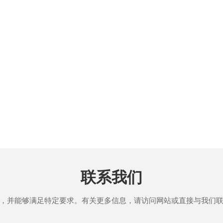
联系我们
，并能够满足特定要求。有关更多信息，请访问网站或直接与我们