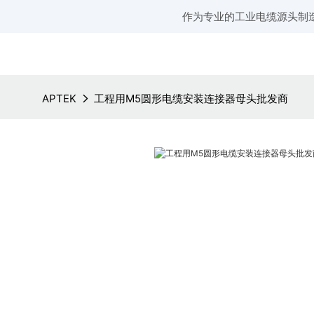
作为专业的工业电缆源头制
APTEK
工程用M5圆形电缆安装连接器母头批发商