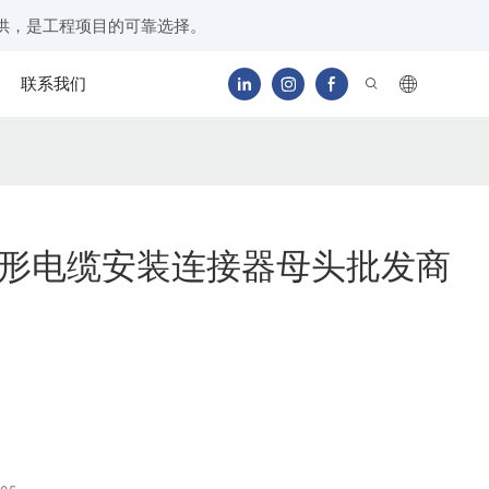
供，是工程项目的可靠选择。
联系我们
圆形电缆安装连接器母头批发商