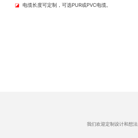
◪
电缆长度可定制，可选PUR或PVC电缆。
我们欢迎定制设计和想法