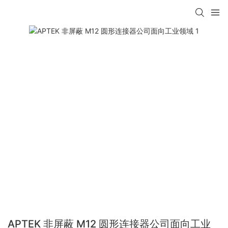
APTEK 非屏蔽 M12 圆形连接器公司面向工业