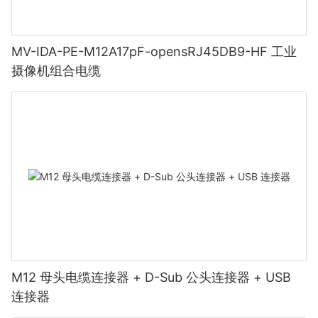
MV-IDA-PE-M12A17pF-opensRJ45DB9-HF 工业
摄像机组合电缆
M12 母头电缆连接器 + D-Sub 公头连接器 + USB
连接器