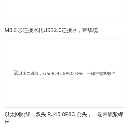
M8圆形连接器转USB2.0连接器，带线缆
以太网跳线，双头 RJ45 8P8C 公头，一端带锁紧螺
丝