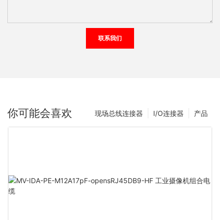
联系我们
你可能会喜欢
现场总线连接器
I/O连接器
产品