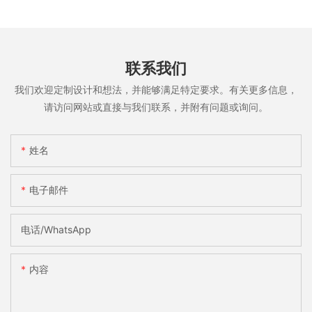
联系我们
我们欢迎定制设计和想法，并能够满足特定要求。有关更多信息，
请访问网站或直接与我们联系，并附有问题或询问。
姓名
电子邮件
电话/WhatsApp
内容