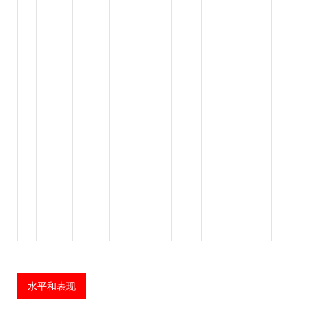
水平和表现