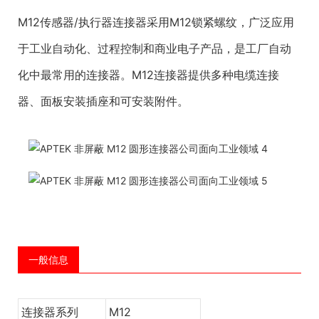
M12传感器/执行器连接器采用M12锁紧螺纹，广泛应用
于工业自动化、过程控制和商业电子产品，是工厂自动
化中最常用的连接器。M12连接器提供多种电缆连接
器、面板安装插座和可安装附件。
一般信息
连接器系列
M12