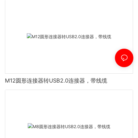
M12圆形连接器转USB2.0连接器，带线缆